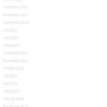
Dezember 2024
November 2024
September 2024
Juli 2024
Juni 2024
März 2024
Dezember 2023
November 2023
Oktober 2023
Juli 2023
Mai 2023
März 2023
Februar 2023
November 2022