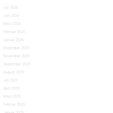
Juli 2026
Juni 2026
März 2026
Februar 2026
Januar 2026
Dezember 2025
November 2025
September 2025
August 2025
Juli 2025
April 2025
März 2025
Februar 2025
Januar 2025