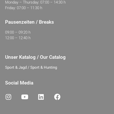
Monday – Thursday: 07:00 – 14:30 h
Friday: 07:00 – 11:30 h
Pausenzeiten / Breaks
09:00 – 09:20 h
12:00 – 12:40 h
Unser Katalog / Our Catalog
Sport & Jagd / Sport & Hunting
Social Media