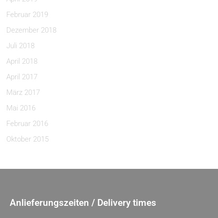
Februar 2019
Dezember 2018
Juli 2018
April 2018
April 2017
März 2017
Mai 2016
Februar 2016
Oktober 2015
Anlieferungszeiten / Delivery times