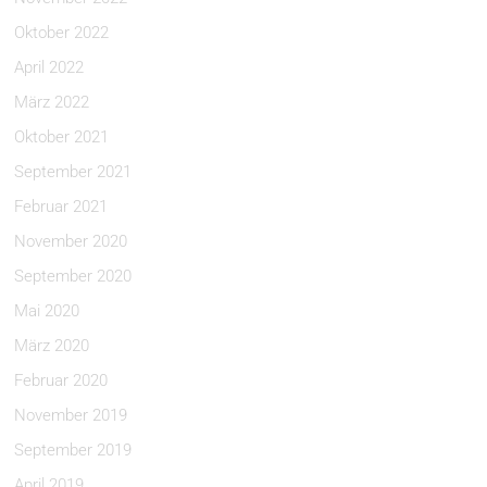
Oktober 2022
April 2022
März 2022
Oktober 2021
September 2021
Februar 2021
November 2020
September 2020
Mai 2020
März 2020
Februar 2020
November 2019
September 2019
April 2019