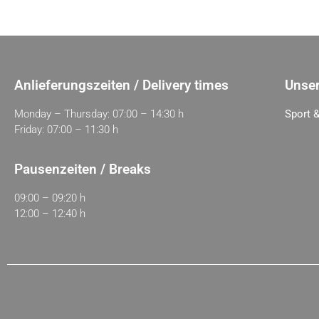
Anlieferungszeiten / Delivery times
Unser
Monday – Thursday: 07:00 – 14:30 h
Sport &
Friday: 07:00 – 11:30 h
Pausenzeiten / Breaks
09:00 – 09:20 h
12:00 – 12:40 h