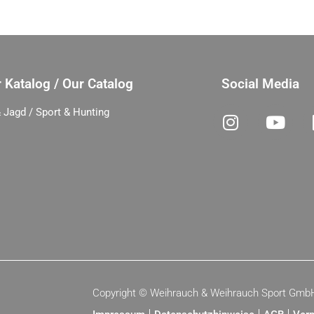
 Katalog / Our Catalog
Social Media
 Jagd / Sport & Hunting
Copyright ©
Weihrauch & Weihrauch Sport Gmb