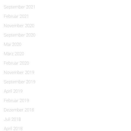
September 2021
Februar 2021
November 2020
September 2020
Mai 2020
März 2020
Februar 2020
November 2019
September 2019
April 2019
Februar 2019
Dezember 2018
Juli 2018
April 2018