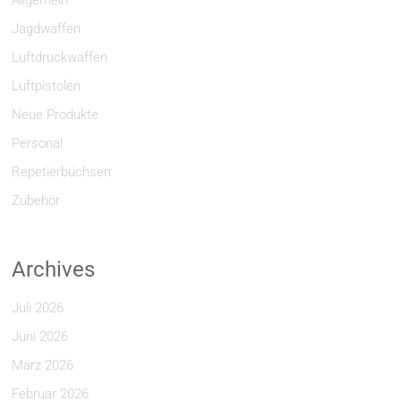
Allgemein
Jagdwaffen
Luftdruckwaffen
Luftpistolen
Neue Produkte
Personal
Repetierbüchsen
Zubehör
Archives
Juli 2026
Juni 2026
März 2026
Februar 2026