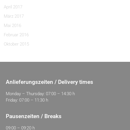
April 2017
März 2017
Mai 2016
Februar 2016
Oktober 2015
Anlieferungszeiten / Delivery times
Monday – Thursday: 07:00 – 14:30 h
Friday: 07:00 – 11:30 h
Pausenzeiten / Breaks
09:00 – 09:20 h