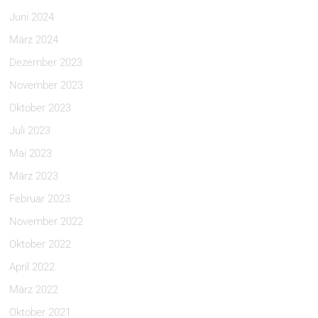
Juni 2024
März 2024
Dezember 2023
November 2023
Oktober 2023
Juli 2023
Mai 2023
März 2023
Februar 2023
November 2022
Oktober 2022
April 2022
März 2022
Oktober 2021