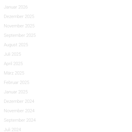
Januar 2026
Dezember 2025
November 2025
September 2025
August 2025
Juli 2025
April 2025
März 2025
Februar 2025
Januar 2025
Dezember 2024
November 2024
September 2024
Juli 2024