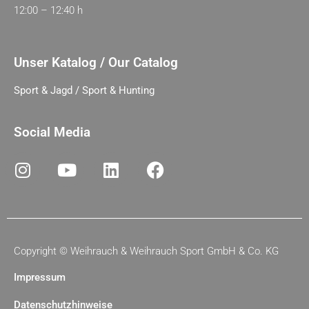
12:00 – 12:40 h
Unser Katalog / Our Catalog
Sport & Jagd / Sport & Hunting
Social Media
Copyright ©
Weihrauch & Weihrauch Sport GmbH & Co. KG
Impressum
Datenschutzhinweise