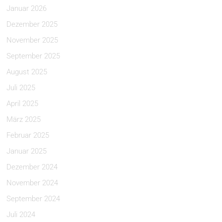
Januar 2026
Dezember 2025
November 2025
September 2025
August 2025
Juli 2025
April 2025
März 2025
Februar 2025
Januar 2025
Dezember 2024
November 2024
September 2024
Juli 2024