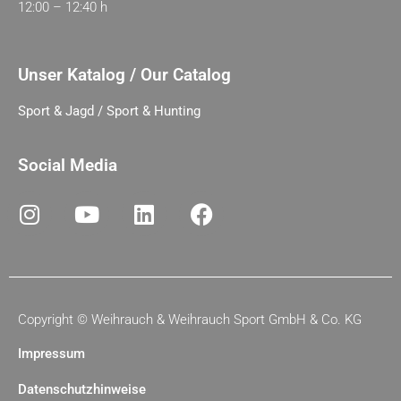
12:00 – 12:40 h
Unser Katalog / Our Catalog
Sport & Jagd / Sport & Hunting
Social Media
Copyright ©
Weihrauch & Weihrauch Sport GmbH & Co. KG
Impressum
Datenschutzhinweise