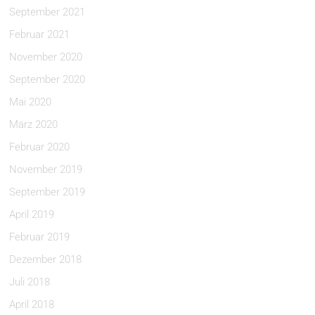
September 2021
Februar 2021
November 2020
September 2020
Mai 2020
März 2020
Februar 2020
November 2019
September 2019
April 2019
Februar 2019
Dezember 2018
Juli 2018
April 2018