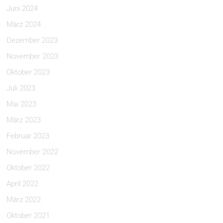
Juni 2024
März 2024
Dezember 2023
November 2023
Oktober 2023
Juli 2023
Mai 2023
März 2023
Februar 2023
November 2022
Oktober 2022
April 2022
März 2022
Oktober 2021