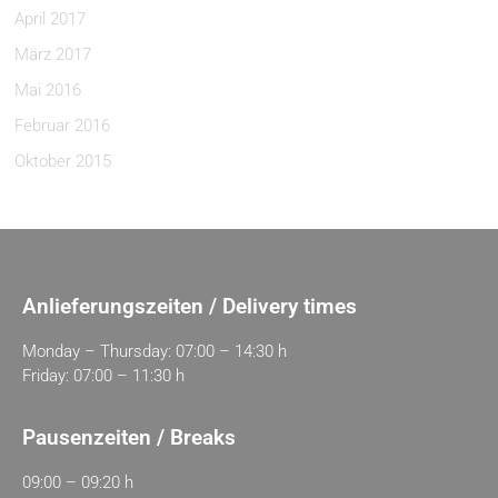
April 2017
März 2017
Mai 2016
Februar 2016
Oktober 2015
Anlieferungszeiten / Delivery times
Monday – Thursday: 07:00 – 14:30 h
Friday: 07:00 – 11:30 h
Pausenzeiten / Breaks
09:00 – 09:20 h