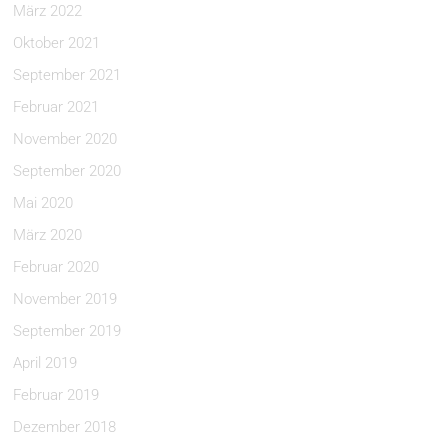
März 2022
Oktober 2021
September 2021
Februar 2021
November 2020
September 2020
Mai 2020
März 2020
Februar 2020
November 2019
September 2019
April 2019
Februar 2019
Dezember 2018