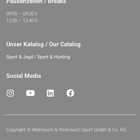
Pausenzeiten / Breaks
09:00 – 09:20 h
12:00 – 12:40 h
Unser Katalog / Our Catalog
Sport & Jagd / Sport & Hunting
Social Media
Copyright ©
Weihrauch & Weihrauch Sport GmbH & Co. KG