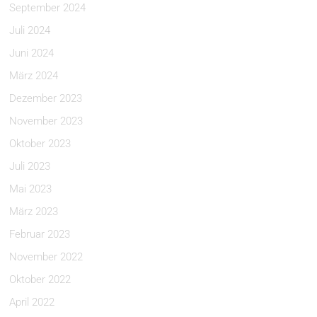
September 2024
Juli 2024
Juni 2024
März 2024
Dezember 2023
November 2023
Oktober 2023
Juli 2023
Mai 2023
März 2023
Februar 2023
November 2022
Oktober 2022
April 2022