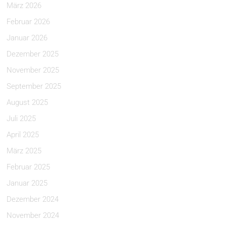
März 2026
Februar 2026
Januar 2026
Dezember 2025
November 2025
September 2025
August 2025
Juli 2025
April 2025
März 2025
Februar 2025
Januar 2025
Dezember 2024
November 2024