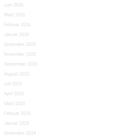
Juni 2026
März 2026
Februar 2026
Januar 2026
Dezember 2025
November 2025
September 2025
August 2025
Juli 2025
April 2025
März 2025
Februar 2025
Januar 2025
Dezember 2024