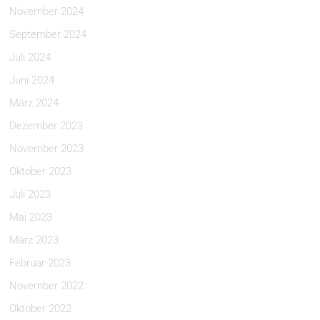
November 2024
September 2024
Juli 2024
Juni 2024
März 2024
Dezember 2023
November 2023
Oktober 2023
Juli 2023
Mai 2023
März 2023
Februar 2023
November 2022
Oktober 2022