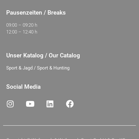
Pausenzeiten / Breaks
09:00 – 09:20 h
12:00 – 12:40 h
Unser Katalog / Our Catalog
Sport & Jagd / Sport & Hunting
Social Media