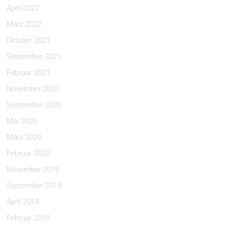
April 2022
März 2022
Oktober 2021
September 2021
Februar 2021
November 2020
September 2020
Mai 2020
März 2020
Februar 2020
November 2019
September 2019
April 2019
Februar 2019