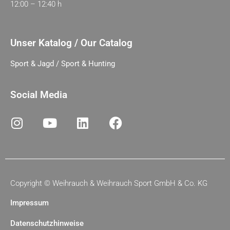
12:00 – 12:40 h
Unser Katalog / Our Catalog
Sport & Jagd / Sport & Hunting
Social Media
Copyright ©
Weihrauch & Weihrauch Sport GmbH & Co. KG
Impressum
Datenschutzhinweise