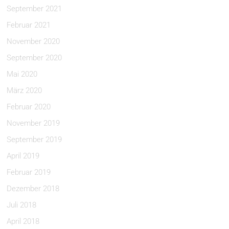
September 2021
Februar 2021
November 2020
September 2020
Mai 2020
März 2020
Februar 2020
November 2019
September 2019
April 2019
Februar 2019
Dezember 2018
Juli 2018
April 2018