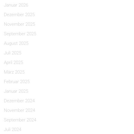
Januar 2026
Dezember 2025
November 2025
September 2025
August 2025
Juli 2025
April 2025
März 2025
Februar 2025
Januar 2025
Dezember 2024
November 2024
September 2024
Juli 2024