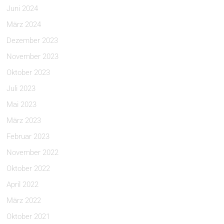
Juni 2024
März 2024
Dezember 2023
November 2023
Oktober 2023
Juli 2023
Mai 2023
März 2023
Februar 2023
November 2022
Oktober 2022
April 2022
März 2022
Oktober 2021