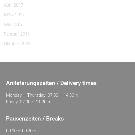
April 2017
März 2017
Mai 2016
Februar 2016
Oktober 2015
Anlieferungszeiten / Delivery times
Monday – Thursday: 07:00 – 14:30 h
Friday: 07:00 – 11:30 h
Pausenzeiten / Breaks
09:00 – 09:20 h