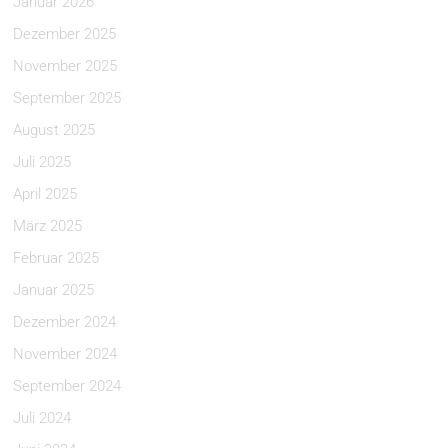
Januar 2026
Dezember 2025
November 2025
September 2025
August 2025
Juli 2025
April 2025
März 2025
Februar 2025
Januar 2025
Dezember 2024
November 2024
September 2024
Juli 2024