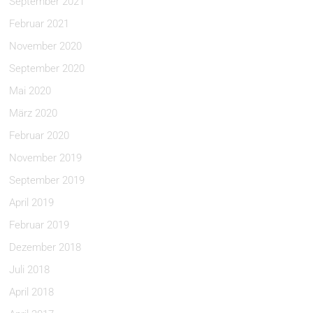
September 2021
Februar 2021
November 2020
September 2020
Mai 2020
März 2020
Februar 2020
November 2019
September 2019
April 2019
Februar 2019
Dezember 2018
Juli 2018
April 2018