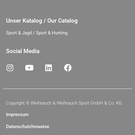
Unser Katalog / Our Catalog
Sport & Jagd / Sport & Hunting
Social Media
Copyright ©
Weihrauch & Weihrauch Sport GmbH & Co. KG
Impressum
Datenschutzhinweise