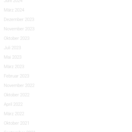
Juni 2024
März 2024
Dezember 2023
November 2023
Oktober 2023
Juli 2023
Mai 2023
März 2023
Februar 2023
November 2022
Oktober 2022
April 2022
März 2022
Oktober 2021