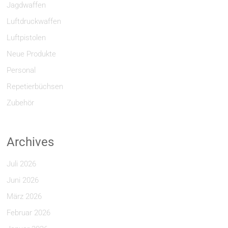
Jagdwaffen
Luftdruckwaffen
Luftpistolen
Neue Produkte
Personal
Repetierbüchsen
Zubehör
Archives
Juli 2026
Juni 2026
März 2026
Februar 2026