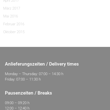
April 2017
März 2017
Mai 2016
Februar 2016
Oktober 2015
Anlieferungszeiten / Delivery times
Monday – Thursday: 07:00 – 14:30 h
Friday: 07:00 – 11:30 h
Pausenzeiten / Breaks
09:00 – 09:20 h
12:00 – 12:40 h