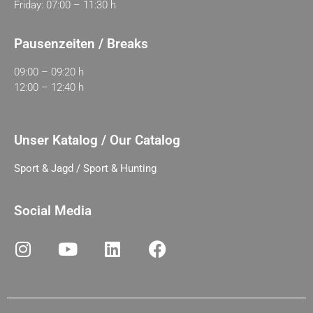
Friday: 07:00 – 11:30 h
Pausenzeiten / Breaks
09:00 – 09:20 h
12:00 – 12:40 h
Unser Katalog / Our Catalog
Sport & Jagd / Sport & Hunting
Social Media