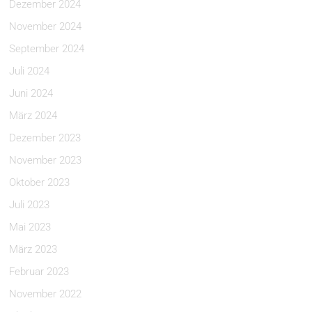
Dezember 2024
November 2024
September 2024
Juli 2024
Juni 2024
März 2024
Dezember 2023
November 2023
Oktober 2023
Juli 2023
Mai 2023
März 2023
Februar 2023
November 2022