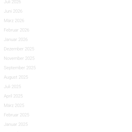
Juli 2026
Juni 2026
März 2026
Februar 2026
Januar 2026
Dezember 2025
November 2025
September 2025
August 2025
Juli 2025
April 2025
März 2025
Februar 2025
Januar 2025