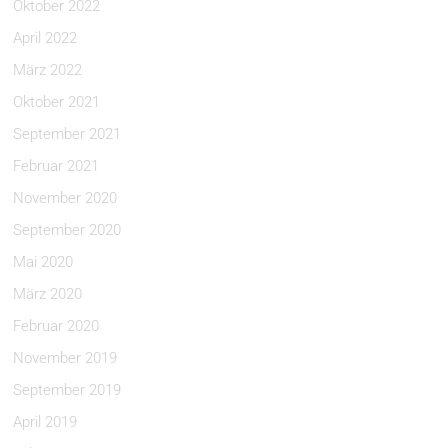
Oktober 2022
April 2022
März 2022
Oktober 2021
September 2021
Februar 2021
November 2020
September 2020
Mai 2020
März 2020
Februar 2020
November 2019
September 2019
April 2019