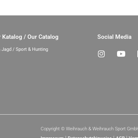
 Katalog / Our Catalog
Social Media
 Jagd / Sport & Hunting
Copyright ©
Weihrauch & Weihrauch Sport Gmb