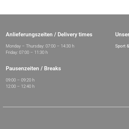
Anlieferungszeiten / Delivery times
Unser
Monday – Thursday: 07:00 – 14:30 h
Sport &
Friday: 07:00 – 11:30 h
Pausenzeiten / Breaks
09:00 – 09:20 h
12:00 – 12:40 h