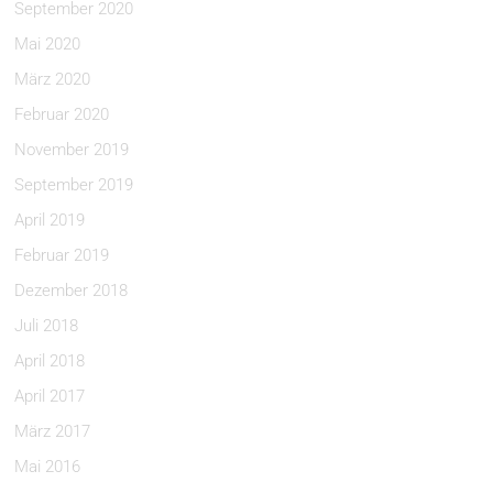
September 2020
Mai 2020
März 2020
Februar 2020
November 2019
September 2019
April 2019
Februar 2019
Dezember 2018
Juli 2018
April 2018
April 2017
März 2017
Mai 2016