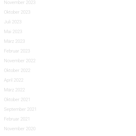
November 2023
Oktober 2023
Juli 2023
Mai 2023
März 2023
Februar 2023
November 2022
Oktober 2022
April 2022
März 2022
Oktober 2021
September 2021
Februar 2021
November 2020