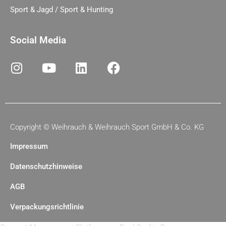
Sport & Jagd / Sport & Hunting
Social Media
Copyright ©
Weihrauch & Weihrauch Sport GmbH & Co. KG
Impressum
Datenschutzhinweise
AGB
Verpackungsrichtlinie