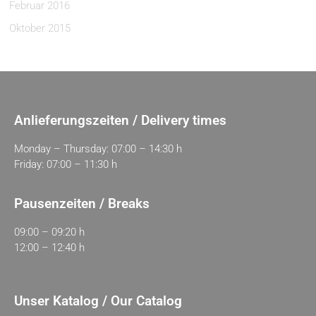
Februar 2016
Oktober 2015
Anlieferungszeiten / Delivery times
Monday – Thursday: 07:00 – 14:30 h
Friday: 07:00 – 11:30 h
Pausenzeiten / Breaks
09:00 – 09:20 h
12:00 – 12:40 h
Unser Katalog / Our Catalog