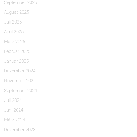
September 2025
August 2025
Juli 2025
April 2025
März 2025
Februar 2025
Januar 2025
Dezember 2024
November 2024
September 2024
Juli 2024
Juni 2024
März 2024
Dezember 2023