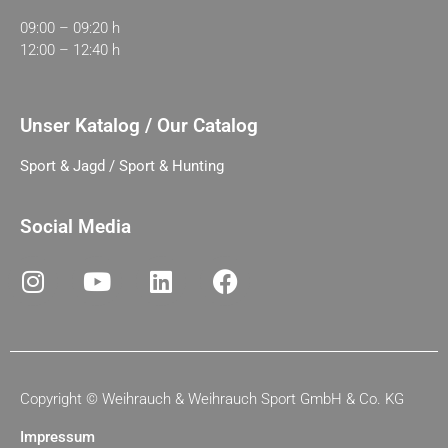
09:00 – 09:20 h
12:00 – 12:40 h
Unser Katalog / Our Catalog
Sport & Jagd / Sport & Hunting
Social Media
Copyright ©
Weihrauch & Weihrauch Sport GmbH & Co. KG
Impressum