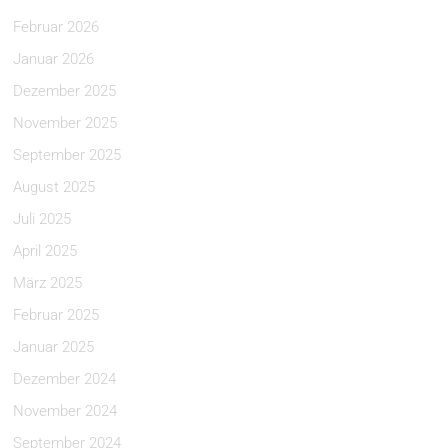
Februar 2026
Januar 2026
Dezember 2025
November 2025
September 2025
August 2025
Juli 2025
April 2025
März 2025
Februar 2025
Januar 2025
Dezember 2024
November 2024
September 2024