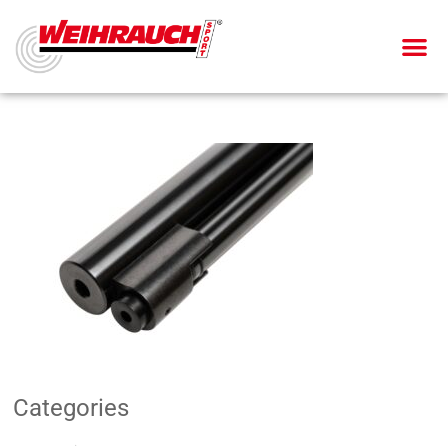
Categories