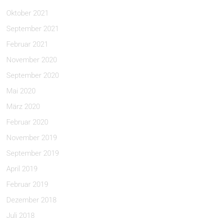
Oktober 2021
September 2021
Februar 2021
November 2020
September 2020
Mai 2020
März 2020
Februar 2020
November 2019
September 2019
April 2019
Februar 2019
Dezember 2018
Juli 2018