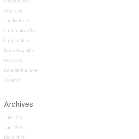
accessories
Allgemein
Jagdwaffen
Luftdruckwaffen
Luftpistolen
Neue Produkte
Personal
Repetierbüchsen
Zubehör
Archives
Juli 2026
Juni 2026
März 2026