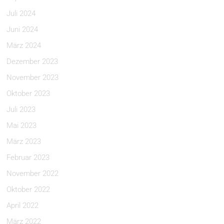
Juli 2024
Juni 2024
März 2024
Dezember 2023
November 2023
Oktober 2023
Juli 2023
Mai 2023
März 2023
Februar 2023
November 2022
Oktober 2022
April 2022
März 2022