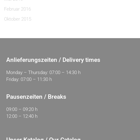
Februar 2016
Oktober 2015
Anlieferungszeiten / Delivery times
Monday – Thursday: 07:00 – 14:30 h
Friday: 07:00 – 11:30 h
Pausenzeiten / Breaks
09:00 – 09:20 h
12:00 – 12:40 h
Unser Katalog / Our Catalog