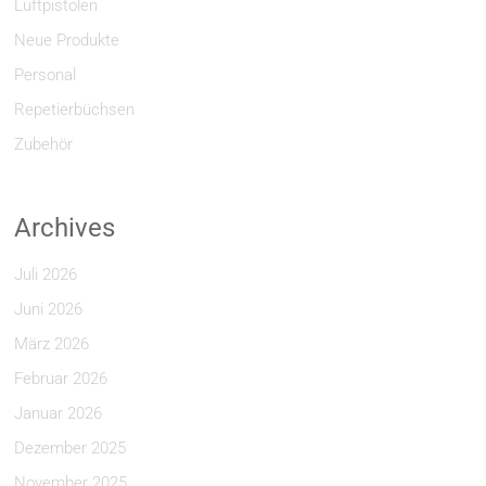
Luftpistolen
Neue Produkte
Personal
Repetierbüchsen
Zubehör
Archives
Juli 2026
Juni 2026
März 2026
Februar 2026
Januar 2026
Dezember 2025
November 2025