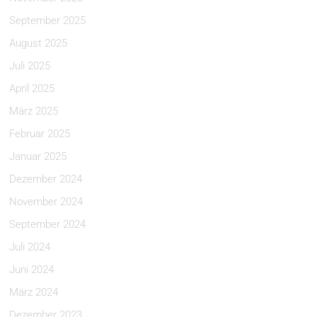
September 2025
August 2025
Juli 2025
April 2025
März 2025
Februar 2025
Januar 2025
Dezember 2024
November 2024
September 2024
Juli 2024
Juni 2024
März 2024
Dezember 2023