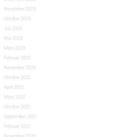
November 2023
Oktober 2023
Juli 2023
Mai 2023
März 2023
Februar 2023
November 2022
Oktober 2022
April 2022
März 2022
Oktober 2021
September 2021
Februar 2021
November 2020