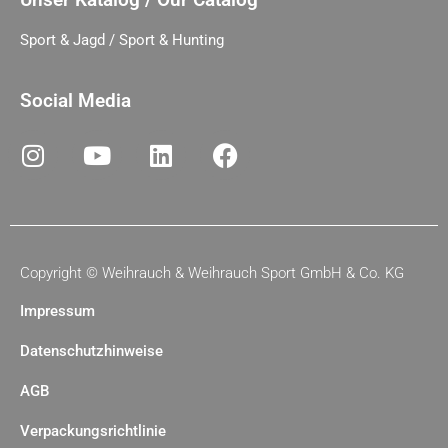
Sport & Jagd / Sport & Hunting
Social Media
Copyright ©
Weihrauch & Weihrauch Sport GmbH & Co. KG
Impressum
Datenschutzhinweise
AGB
Verpackungsrichtlinie