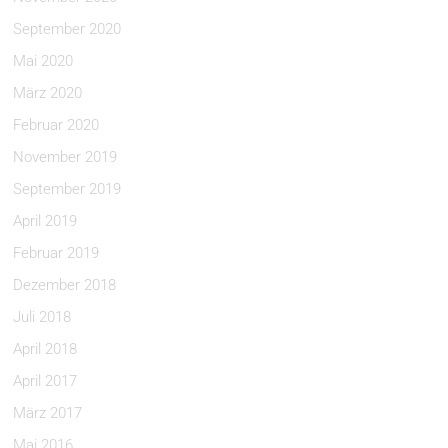
September 2020
Mai 2020
März 2020
Februar 2020
November 2019
September 2019
April 2019
Februar 2019
Dezember 2018
Juli 2018
April 2018
April 2017
März 2017
Mai 2016