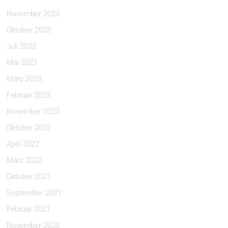
November 2023
Oktober 2023
Juli 2023
Mai 2023
März 2023
Februar 2023
November 2022
Oktober 2022
April 2022
März 2022
Oktober 2021
September 2021
Februar 2021
November 2020