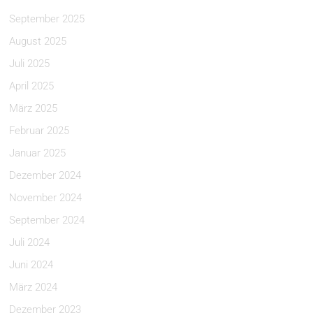
September 2025
August 2025
Juli 2025
April 2025
März 2025
Februar 2025
Januar 2025
Dezember 2024
November 2024
September 2024
Juli 2024
Juni 2024
März 2024
Dezember 2023