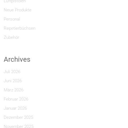
Luftpistolen
Neue Produkte
Personal
Repetierbüchsen
Zubehör
Archives
Juli 2026
Juni 2026
März 2026
Februar 2026
Januar 2026
Dezember 2025
November 2025