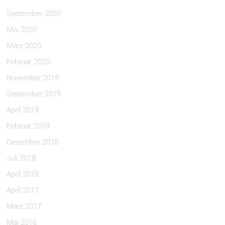
September 2020
Mai 2020
März 2020
Februar 2020
November 2019
September 2019
April 2019
Februar 2019
Dezember 2018
Juli 2018
April 2018
April 2017
März 2017
Mai 2016