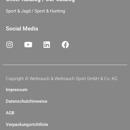
Sport & Jagd / Sport & Hunting
Social Media
Copyright ©
Weihrauch & Weihrauch Sport GmbH & Co. KG
Impressum
Datenschutzhinweise
AGB
Verpackungsrichtlinie