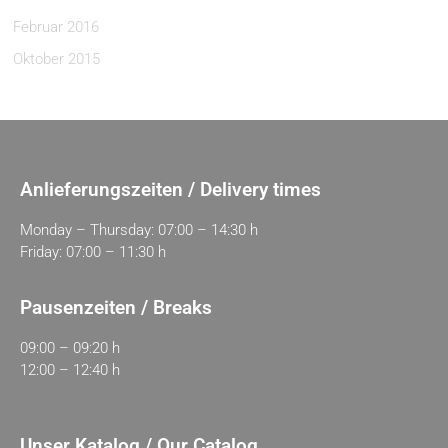
Februar 2016
Oktober 2015
Anlieferungszeiten / Delivery times
Monday – Thursday: 07:00 – 14:30 h
Friday: 07:00 – 11:30 h
Pausenzeiten / Breaks
09:00 – 09:20 h
12:00 – 12:40 h
Unser Katalog / Our Catalog