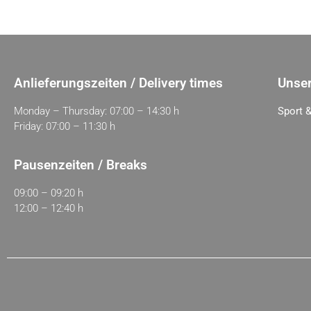
Anlieferungszeiten / Delivery times
Unser
Monday – Thursday: 07:00 – 14:30 h
Sport &
Friday: 07:00 – 11:30 h
Pausenzeiten / Breaks
09:00 – 09:20 h
12:00 – 12:40 h