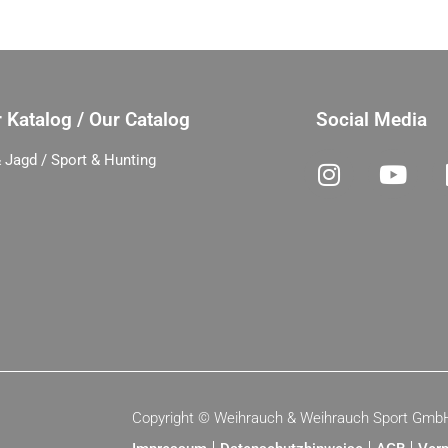
 Katalog / Our Catalog
Social Media
 Jagd / Sport & Hunting
Copyright ©
Weihrauch & Weihrauch Sport Gmb