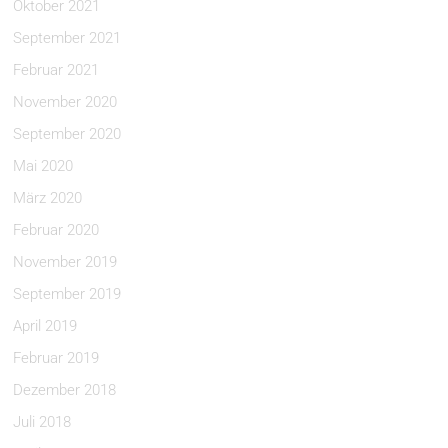
Oktober 2021
September 2021
Februar 2021
November 2020
September 2020
Mai 2020
März 2020
Februar 2020
November 2019
September 2019
April 2019
Februar 2019
Dezember 2018
Juli 2018