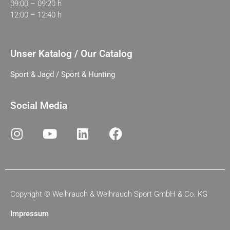
09:00 – 09:20 h
12:00 – 12:40 h
Unser Katalog / Our Catalog
Sport & Jagd / Sport & Hunting
Social Media
Copyright ©
Weihrauch & Weihrauch Sport GmbH & Co. KG
Impressum