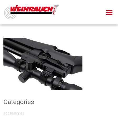
Categories
accessories