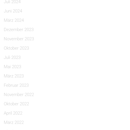
Juli 2024
Juni 2024
März 2024
Dezember 2023
November 2023
Oktober 2023
Juli 2023
Mai 2023
März 2023
Februar 2023
November 2022
Oktober 2022
April 2022
März 2022