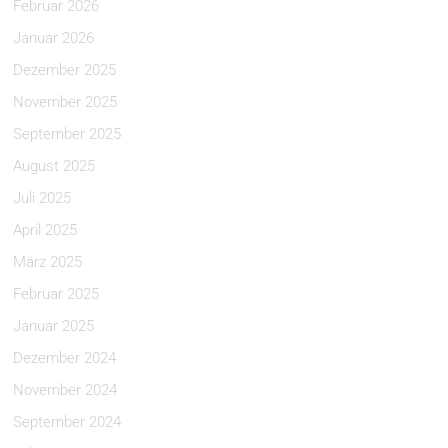
Februar 2026
Januar 2026
Dezember 2025
November 2025
September 2025
August 2025
Juli 2025
April 2025
März 2025
Februar 2025
Januar 2025
Dezember 2024
November 2024
September 2024