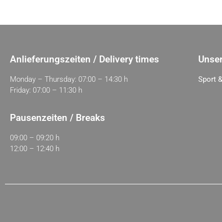
Anlieferungszeiten / Delivery times
Unser
Monday – Thursday: 07:00 – 14:30 h
Sport &
Friday: 07:00 – 11:30 h
Pausenzeiten / Breaks
09:00 – 09:20 h
12:00 – 12:40 h