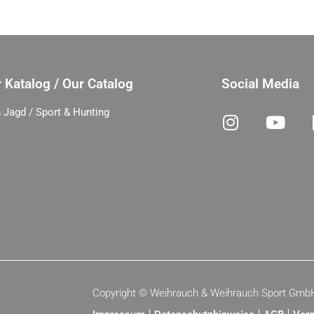
 Katalog / Our Catalog
Social Media
 Jagd / Sport & Hunting
Copyright ©
Weihrauch & Weihrauch Sport Gmb