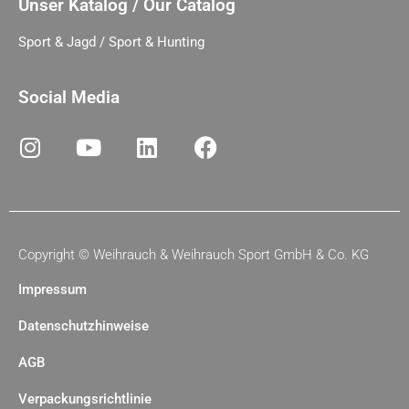
Unser Katalog / Our Catalog
Sport & Jagd / Sport & Hunting
Social Media
Copyright ©
Weihrauch & Weihrauch Sport GmbH & Co. KG
Impressum
Datenschutzhinweise
AGB
Verpackungsrichtlinie