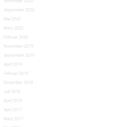
November 2020
September 2020
Mai 2020
März 2020
Februar 2020
November 2019
September 2019
April 2019
Februar 2019
Dezember 2018
Juli 2018
April 2018
April 2017
März 2017