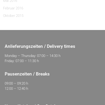
Mai 2016
Februar 2016
Oktober 2015
Anlieferungszeiten / Delivery times
Monday – Thursday: 07:00 – 14:30 h
Friday: 07:00 – 11:30 h
Pausenzeiten / Breaks
09:00 – 09:20 h
12:00 – 12:40 h