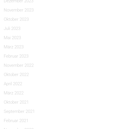
Dezember 2023
November 2023
Oktober 2023
Juli 2023
Mai 2023
März 2023
Februar 2023
November 2022
Oktober 2022
April 2022
März 2022
Oktober 2021
September 2021
Februar 2021