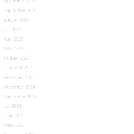
November 2025
September 2025
August 2025
Juli 2025
April 2025
März 2025
Februar 2025
Januar 2025
Dezember 2024
November 2024
September 2024
Juli 2024
Juni 2024
März 2024