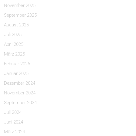
November 2025
September 2025
August 2025
Juli 2025
April 2025
März 2025
Februar 2025
Januar 2025
Dezember 2024
November 2024
September 2024
Juli 2024
Juni 2024
März 2024