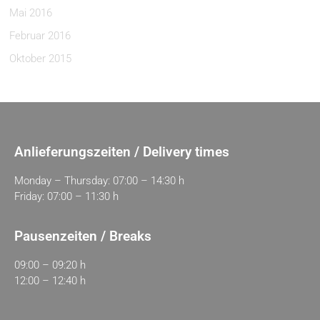
Mai 2016
Februar 2016
Oktober 2015
Anlieferungszeiten / Delivery times
Monday – Thursday: 07:00 – 14:30 h
Friday: 07:00 – 11:30 h
Pausenzeiten / Breaks
09:00 – 09:20 h
12:00 – 12:40 h