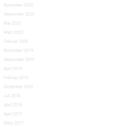
November 2020
September 2020
Mai 2020
März 2020
Februar 2020
November 2019
September 2019
April 2019
Februar 2019
Dezember 2018
Juli 2018
April 2018
April 2017
März 2017