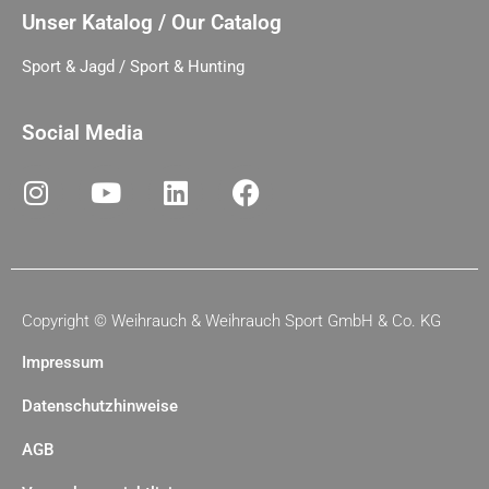
Unser Katalog / Our Catalog
Sport & Jagd / Sport & Hunting
Social Media
Copyright ©
Weihrauch & Weihrauch Sport GmbH & Co. KG
Impressum
Datenschutzhinweise
AGB