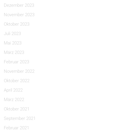
Dezember 2023
November 2023
Oktober 2023
Juli 2023
Mai 2023
März 2023
Februar 2023
November 2022
Oktober 2022
April 2022
März 2022
Oktober 2021
September 2021
Februar 2021