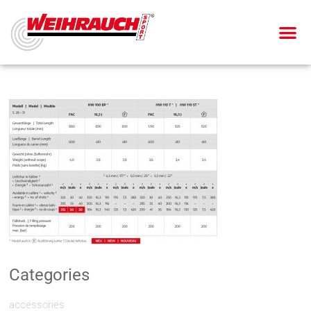
Categories
accessories