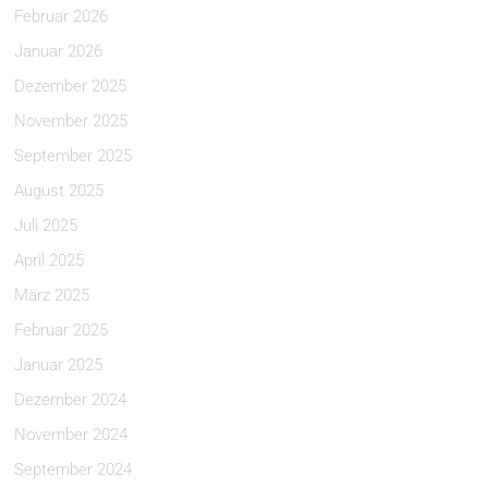
Februar 2026
Januar 2026
Dezember 2025
November 2025
September 2025
August 2025
Juli 2025
April 2025
März 2025
Februar 2025
Januar 2025
Dezember 2024
November 2024
September 2024