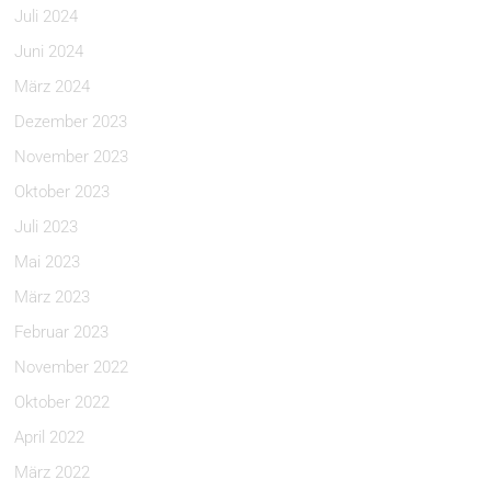
Juli 2024
Juni 2024
März 2024
Dezember 2023
November 2023
Oktober 2023
Juli 2023
Mai 2023
März 2023
Februar 2023
November 2022
Oktober 2022
April 2022
März 2022