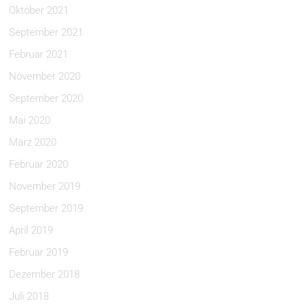
Oktober 2021
September 2021
Februar 2021
November 2020
September 2020
Mai 2020
März 2020
Februar 2020
November 2019
September 2019
April 2019
Februar 2019
Dezember 2018
Juli 2018