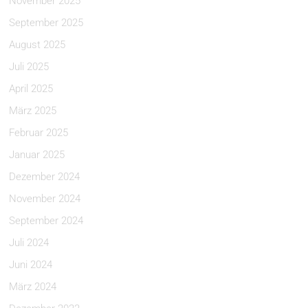
November 2025
September 2025
August 2025
Juli 2025
April 2025
März 2025
Februar 2025
Januar 2025
Dezember 2024
November 2024
September 2024
Juli 2024
Juni 2024
März 2024