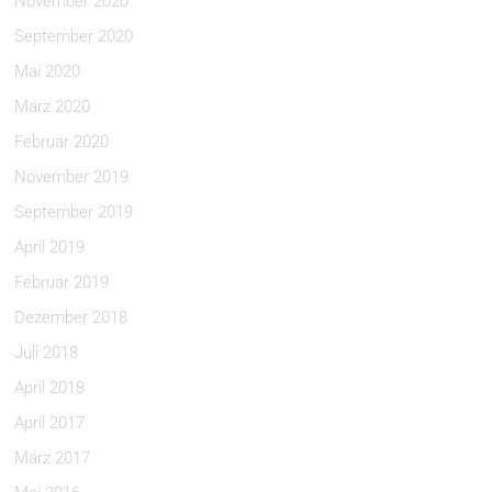
November 2020
September 2020
Mai 2020
März 2020
Februar 2020
November 2019
September 2019
April 2019
Februar 2019
Dezember 2018
Juli 2018
April 2018
April 2017
März 2017