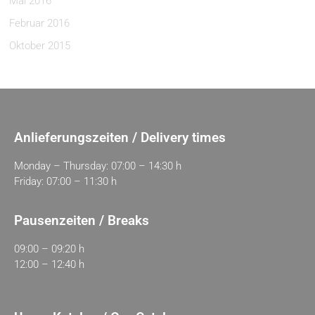
Mai 2016
Februar 2016
Oktober 2015
Anlieferungszeiten / Delivery times
Monday – Thursday: 07:00 – 14:30 h
Friday: 07:00 – 11:30 h
Pausenzeiten / Breaks
09:00 – 09:20 h
12:00 – 12:40 h