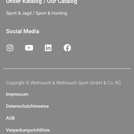
Unser Katalog / Our Catalog
Sport & Jagd / Sport & Hunting
Social Media
Copyright ©
Weihrauch & Weihrauch Sport GmbH & Co. KG
Impressum
Datenschutzhinweise
AGB
Verpackungsrichtlinie