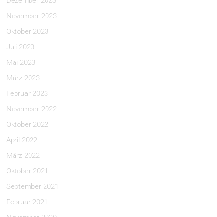
Dezember 2023
November 2023
Oktober 2023
Juli 2023
Mai 2023
März 2023
Februar 2023
November 2022
Oktober 2022
April 2022
März 2022
Oktober 2021
September 2021
Februar 2021