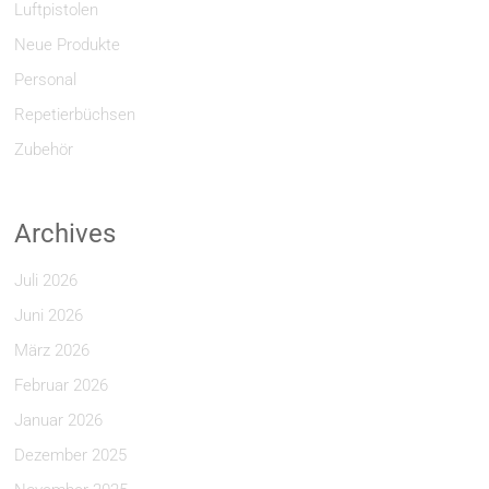
Luftpistolen
Neue Produkte
Personal
Repetierbüchsen
Zubehör
Archives
Juli 2026
Juni 2026
März 2026
Februar 2026
Januar 2026
Dezember 2025