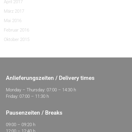
April 2017
März 2017
Mai 2016
Februar 2016
Oktober 2015
Anlieferungszeiten / Delivery times
Monday – Thursday: 07:00 – 14:30 h
Friday: 07:00 – 11:30 h
Pausenzeiten / Breaks
09:00 – 09:20 h
12:00 – 12:40 h