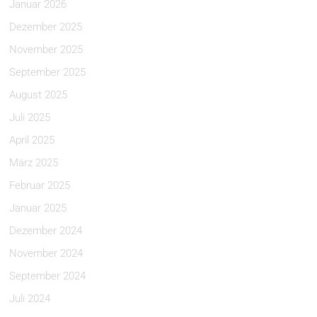
Januar 2026
Dezember 2025
November 2025
September 2025
August 2025
Juli 2025
April 2025
März 2025
Februar 2025
Januar 2025
Dezember 2024
November 2024
September 2024
Juli 2024