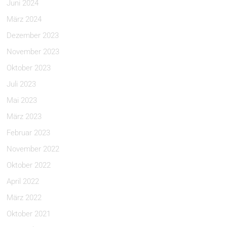
Juni 2024
März 2024
Dezember 2023
November 2023
Oktober 2023
Juli 2023
Mai 2023
März 2023
Februar 2023
November 2022
Oktober 2022
April 2022
März 2022
Oktober 2021