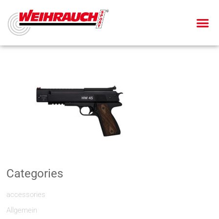
Categories
accessories
Allgemein