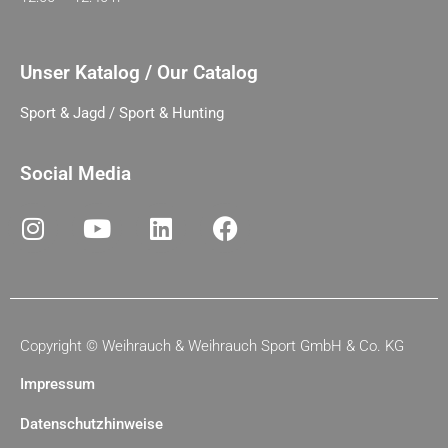
Unser Katalog / Our Catalog
Sport & Jagd / Sport & Hunting
Social Media
Copyright ©
Weihrauch & Weihrauch Sport GmbH & Co. KG
Impressum
Datenschutzhinweise