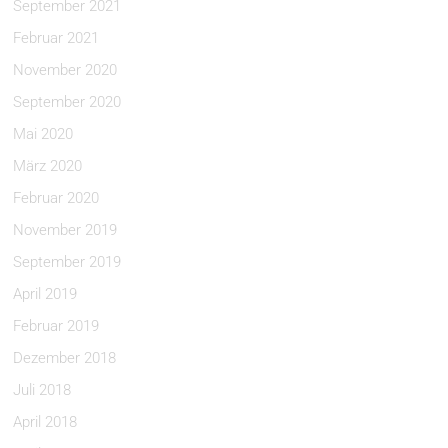
September 2021
Februar 2021
November 2020
September 2020
Mai 2020
März 2020
Februar 2020
November 2019
September 2019
April 2019
Februar 2019
Dezember 2018
Juli 2018
April 2018