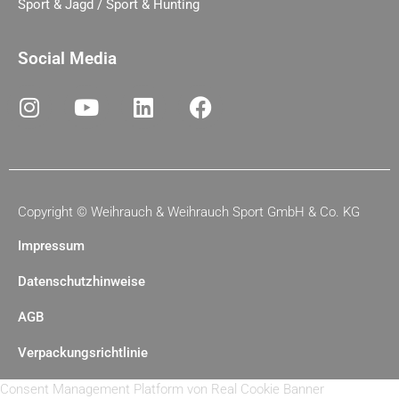
Sport & Jagd / Sport & Hunting
Social Media
Copyright ©
Weihrauch & Weihrauch Sport GmbH & Co. KG
Impressum
Datenschutzhinweise
AGB
Verpackungsrichtlinie
Consent Management Platform von Real Cookie Banner