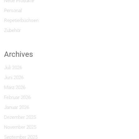
Neue Produkte
Personal
Repetierbüchsen
Zubehör
Archives
Juli 2026
Juni 2026
März 2026
Februar 2026
Januar 2026
Dezember 2025
November 2025
September 2025