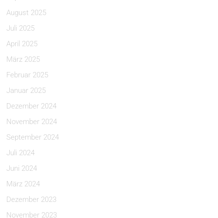
August 2025
Juli 2025
April 2025
März 2025
Februar 2025
Januar 2025
Dezember 2024
November 2024
September 2024
Juli 2024
Juni 2024
März 2024
Dezember 2023
November 2023