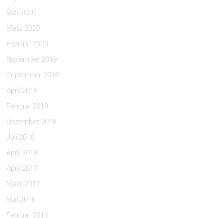
Mai 2020
März 2020
Februar 2020
November 2019
September 2019
April 2019
Februar 2019
Dezember 2018
Juli 2018
April 2018
April 2017
März 2017
Mai 2016
Februar 2016