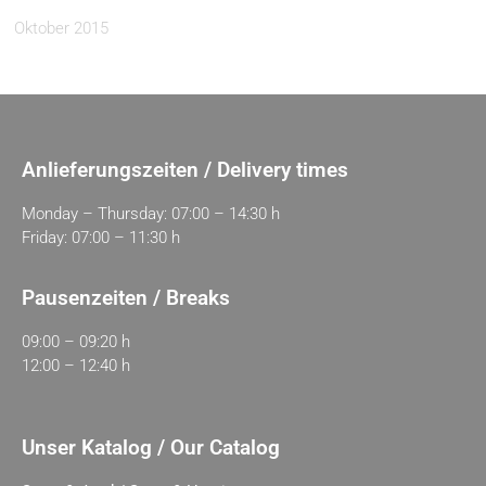
Oktober 2015
Anlieferungszeiten / Delivery times
Monday – Thursday: 07:00 – 14:30 h
Friday: 07:00 – 11:30 h
Pausenzeiten / Breaks
09:00 – 09:20 h
12:00 – 12:40 h
Unser Katalog / Our Catalog