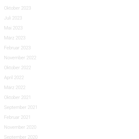
Oktober 2023
Juli 2023
Mai 2023
März 2023
Februar 2023
November 2022
Oktober 2022
April 2022
März 2022
Oktober 2021
September 2021
Februar 2021
November 2020
September 2020