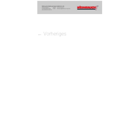
← Vorheriges