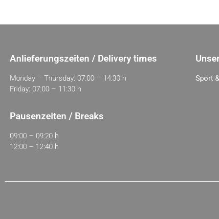
Anlieferungszeiten / Delivery times
Unser
Monday – Thursday: 07:00 – 14:30 h
Sport &
Friday: 07:00 – 11:30 h
Pausenzeiten / Breaks
09:00 – 09:20 h
12:00 – 12:40 h