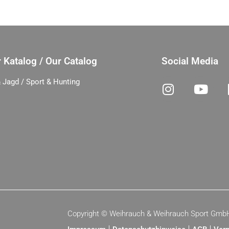
 Katalog / Our Catalog
Social Media
 Jagd / Sport & Hunting
Copyright ©
Weihrauch & Weihrauch Sport Gmb