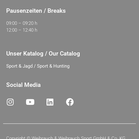
Pausenzeiten / Breaks
09:00 – 09:20 h
12:00 – 12:40 h
Unser Katalog / Our Catalog
Sport & Jagd / Sport & Hunting
Social Media
Copyright ©
Weihrauch & Weihrauch Sport GmbH & Co. KG