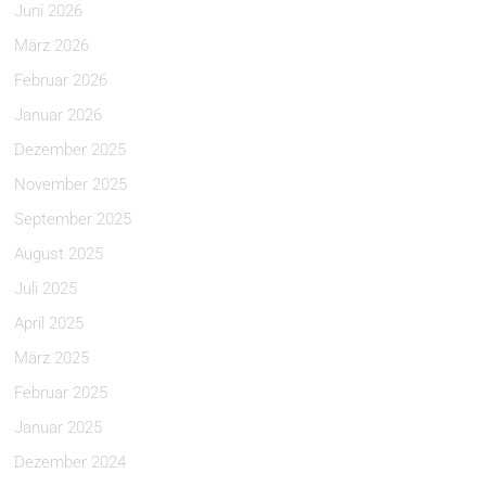
Juni 2026
März 2026
Februar 2026
Januar 2026
Dezember 2025
November 2025
September 2025
August 2025
Juli 2025
April 2025
März 2025
Februar 2025
Januar 2025
Dezember 2024