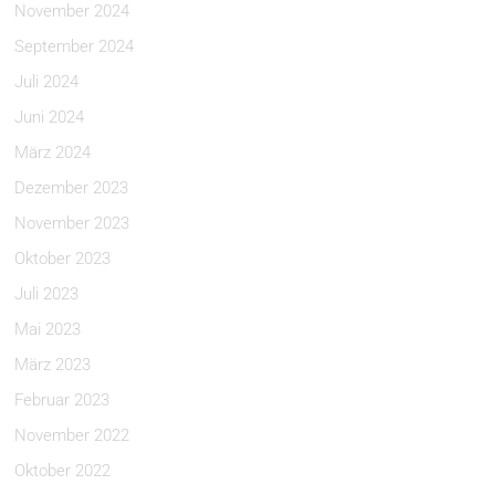
November 2024
September 2024
Juli 2024
Juni 2024
März 2024
Dezember 2023
November 2023
Oktober 2023
Juli 2023
Mai 2023
März 2023
Februar 2023
November 2022
Oktober 2022