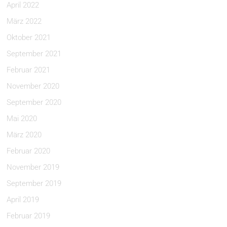
April 2022
März 2022
Oktober 2021
September 2021
Februar 2021
November 2020
September 2020
Mai 2020
März 2020
Februar 2020
November 2019
September 2019
April 2019
Februar 2019