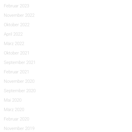
Februar 2023
November 2022
Oktober 2022
April 2022
März 2022
Oktober 2021
September 2021
Februar 2021
November 2020
September 2020
Mai 2020
März 2020
Februar 2020
November 2019