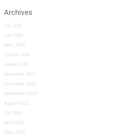
Archives
Juli 2026
Juni 2026
März 2026
Februar 2026
Januar 2026
Dezember 2025
November 2025
September 2025
August 2025
Juli 2025
April 2025
März 2025