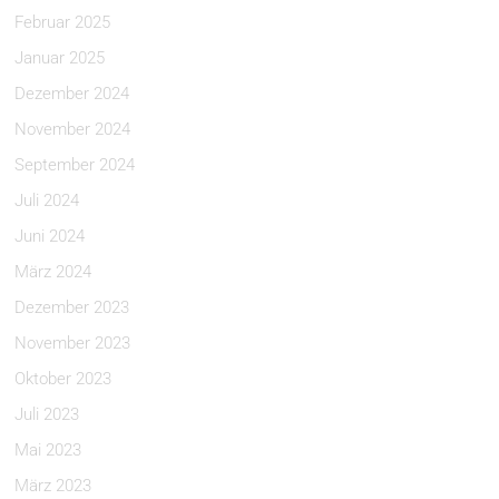
Februar 2025
Januar 2025
Dezember 2024
November 2024
September 2024
Juli 2024
Juni 2024
März 2024
Dezember 2023
November 2023
Oktober 2023
Juli 2023
Mai 2023
März 2023