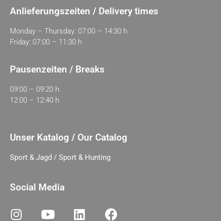
Anlieferungszeiten / Delivery times
Monday – Thursday: 07:00 – 14:30 h
Friday: 07:00 – 11:30 h
Pausenzeiten / Breaks
09:00 – 09:20 h
12:00 – 12:40 h
Unser Katalog / Our Catalog
Sport & Jagd / Sport & Hunting
Social Media