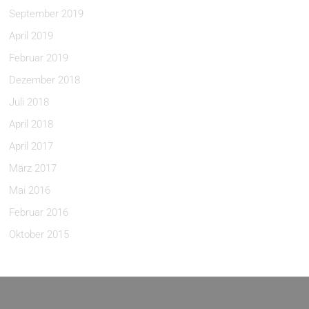
September 2019
April 2019
Februar 2019
Dezember 2018
Juli 2018
April 2018
April 2017
März 2017
Mai 2016
Februar 2016
Oktober 2015