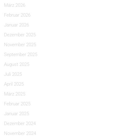
März 2026
Februar 2026
Januar 2026
Dezember 2025
November 2025
September 2025
August 2025
Juli 2025
April 2025
März 2025
Februar 2025
Januar 2025
Dezember 2024
November 2024