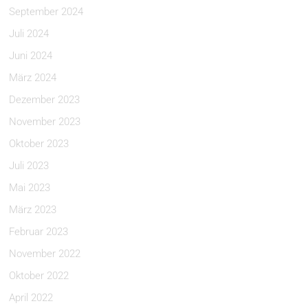
September 2024
Juli 2024
Juni 2024
März 2024
Dezember 2023
November 2023
Oktober 2023
Juli 2023
Mai 2023
März 2023
Februar 2023
November 2022
Oktober 2022
April 2022