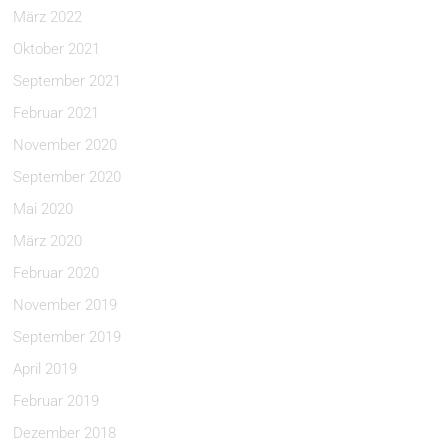
März 2022
Oktober 2021
September 2021
Februar 2021
November 2020
September 2020
Mai 2020
März 2020
Februar 2020
November 2019
September 2019
April 2019
Februar 2019
Dezember 2018