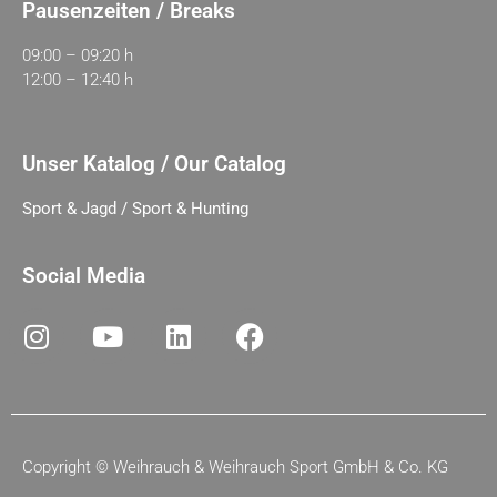
Pausenzeiten / Breaks
09:00 – 09:20 h
12:00 – 12:40 h
Unser Katalog / Our Catalog
Sport & Jagd / Sport & Hunting
Social Media
Copyright ©
Weihrauch & Weihrauch Sport GmbH & Co. KG