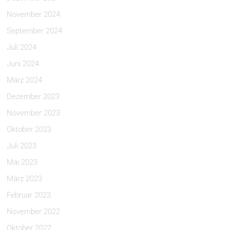
November 2024
September 2024
Juli 2024
Juni 2024
März 2024
Dezember 2023
November 2023
Oktober 2023
Juli 2023
Mai 2023
März 2023
Februar 2023
November 2022
Oktober 2022