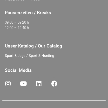
Pausenzeiten / Breaks
09:00 – 09:20 h
12:00 – 12:40 h
Unser Katalog / Our Catalog
Sport & Jagd / Sport & Hunting
Social Media