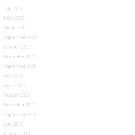
April 2022
März 2022
Oktober 2021
September 2021
Februar 2021
November 2020
September 2020
Mai 2020
März 2020
Februar 2020
November 2019
September 2019
April 2019
Februar 2019