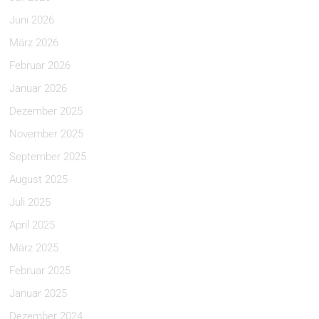
Juni 2026
März 2026
Februar 2026
Januar 2026
Dezember 2025
November 2025
September 2025
August 2025
Juli 2025
April 2025
März 2025
Februar 2025
Januar 2025
Dezember 2024