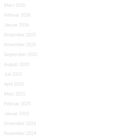
März 2026
Februar 2026
Januar 2026
Dezember 2025
November 2025
September 2025
August 2025
Juli 2025
April 2025
März 2025
Februar 2025
Januar 2025
Dezember 2024
November 2024