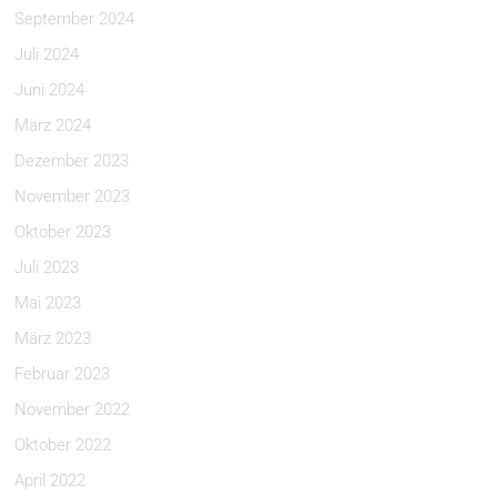
September 2024
Juli 2024
Juni 2024
März 2024
Dezember 2023
November 2023
Oktober 2023
Juli 2023
Mai 2023
März 2023
Februar 2023
November 2022
Oktober 2022
April 2022