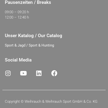
Pausenzeiten / Breaks
09:00 – 09:20 h
12:00 – 12:40 h
Unser Katalog / Our Catalog
Sport & Jagd / Sport & Hunting
Social Media
Copyright ©
Weihrauch & Weihrauch Sport GmbH & Co. KG