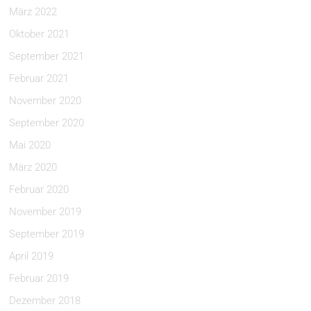
März 2022
Oktober 2021
September 2021
Februar 2021
November 2020
September 2020
Mai 2020
März 2020
Februar 2020
November 2019
September 2019
April 2019
Februar 2019
Dezember 2018