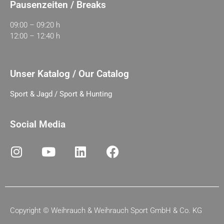
Pausenzeiten / Breaks
09:00 – 09:20 h
12:00 – 12:40 h
Unser Katalog / Our Catalog
Sport & Jagd / Sport & Hunting
Social Media
Copyright ©
Weihrauch & Weihrauch Sport GmbH & Co. KG