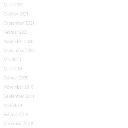
März 2022
Oktober 2021
September 2021
Februar 2021
November 2020
September 2020
Mai 2020
März 2020
Februar 2020
November 2019
September 2019
April 2019
Februar 2019
Dezember 2018