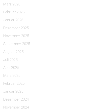
März 2026
Februar 2026
Januar 2026
Dezember 2025
November 2025
September 2025
August 2025
Juli 2025
April 2025
März 2025
Februar 2025
Januar 2025
Dezember 2024
November 2024