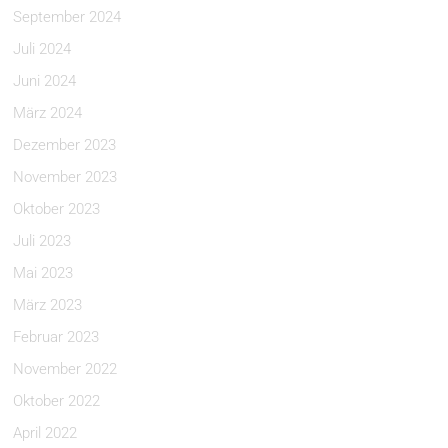
September 2024
Juli 2024
Juni 2024
März 2024
Dezember 2023
November 2023
Oktober 2023
Juli 2023
Mai 2023
März 2023
Februar 2023
November 2022
Oktober 2022
April 2022