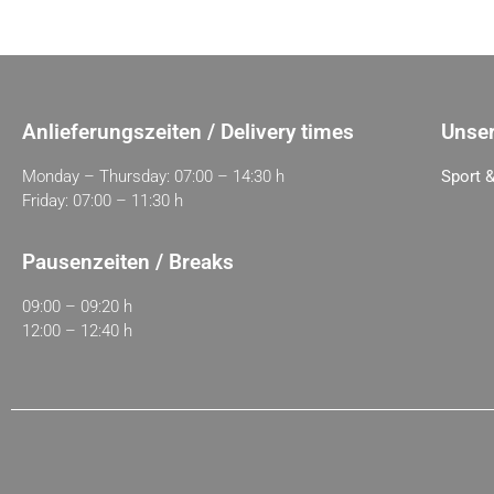
Anlieferungszeiten / Delivery times
Unser
Monday – Thursday: 07:00 – 14:30 h
Sport &
Friday: 07:00 – 11:30 h
Pausenzeiten / Breaks
09:00 – 09:20 h
12:00 – 12:40 h