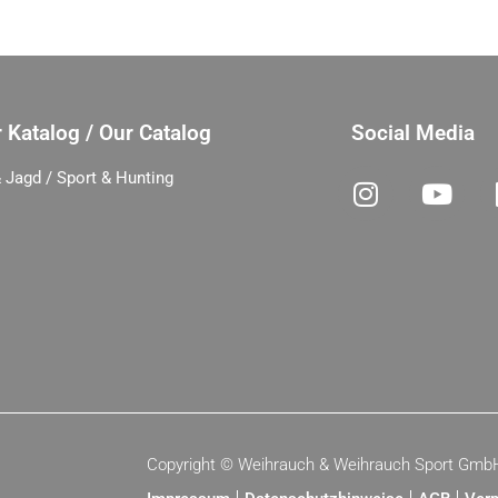
 Katalog / Our Catalog
Social Media
 Jagd / Sport & Hunting
Copyright ©
Weihrauch & Weihrauch Sport Gmb