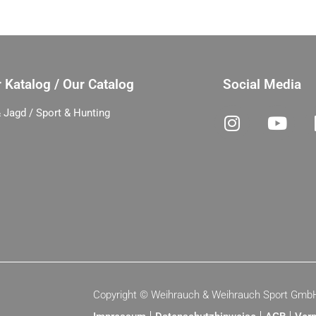
 Katalog / Our Catalog
Social Media
 Jagd / Sport & Hunting
Copyright ©
Weihrauch & Weihrauch Sport Gmb