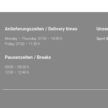
Anlieferungszeiten / Delivery times
Unser
Monday – Thursday: 07:00 – 14:30 h
Sport &
Friday: 07:00 – 11:30 h
Pausenzeiten / Breaks
09:00 – 09:20 h
12:00 – 12:40 h