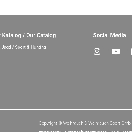
 Katalog / Our Catalog
Social Media
 Jagd / Sport & Hunting
Copyright ©
Weihrauch & Weihrauch Sport Gmb