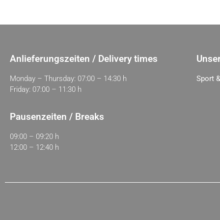
Anlieferungszeiten / Delivery times
Unser
Monday – Thursday: 07:00 – 14:30 h
Sport &
Friday: 07:00 – 11:30 h
Pausenzeiten / Breaks
09:00 – 09:20 h
12:00 – 12:40 h