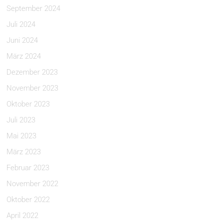
September 2024
Juli 2024
Juni 2024
März 2024
Dezember 2023
November 2023
Oktober 2023
Juli 2023
Mai 2023
März 2023
Februar 2023
November 2022
Oktober 2022
April 2022