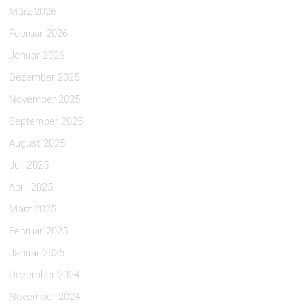
März 2026
Februar 2026
Januar 2026
Dezember 2025
November 2025
September 2025
August 2025
Juli 2025
April 2025
März 2025
Februar 2025
Januar 2025
Dezember 2024
November 2024