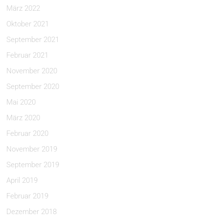
März 2022
Oktober 2021
September 2021
Februar 2021
November 2020
September 2020
Mai 2020
März 2020
Februar 2020
November 2019
September 2019
April 2019
Februar 2019
Dezember 2018