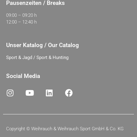
Pausenzeiten / Breaks
09:00 – 09:20 h
12:00 – 12:40 h
Unser Katalog / Our Catalog
Sport & Jagd / Sport & Hunting
Social Media
Copyright ©
Weihrauch & Weihrauch Sport GmbH & Co. KG