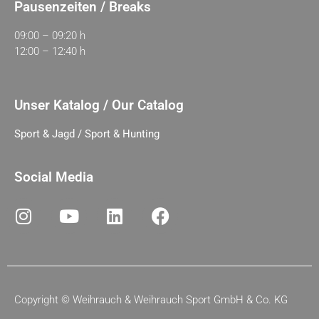
Pausenzeiten / Breaks
09:00 – 09:20 h
12:00 – 12:40 h
Unser Katalog / Our Catalog
Sport & Jagd / Sport & Hunting
Social Media
Copyright ©
Weihrauch & Weihrauch Sport GmbH & Co. KG