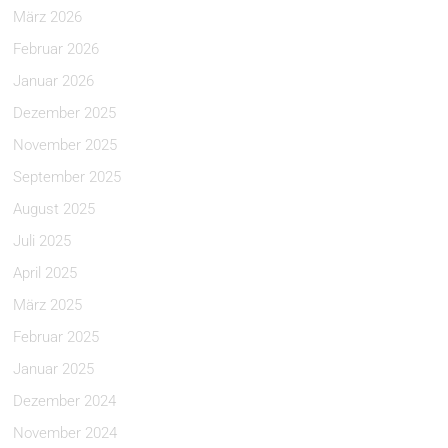
März 2026
Februar 2026
Januar 2026
Dezember 2025
November 2025
September 2025
August 2025
Juli 2025
April 2025
März 2025
Februar 2025
Januar 2025
Dezember 2024
November 2024