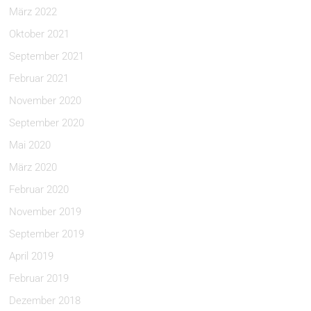
März 2022
Oktober 2021
September 2021
Februar 2021
November 2020
September 2020
Mai 2020
März 2020
Februar 2020
November 2019
September 2019
April 2019
Februar 2019
Dezember 2018