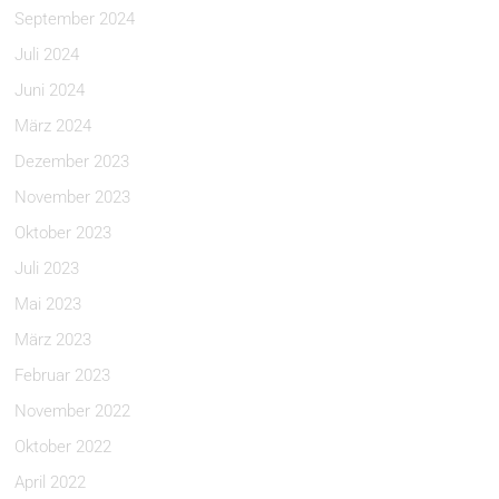
September 2024
Juli 2024
Juni 2024
März 2024
Dezember 2023
November 2023
Oktober 2023
Juli 2023
Mai 2023
März 2023
Februar 2023
November 2022
Oktober 2022
April 2022