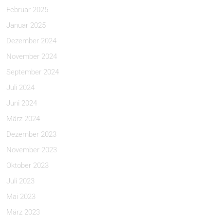
Februar 2025
Januar 2025
Dezember 2024
November 2024
September 2024
Juli 2024
Juni 2024
März 2024
Dezember 2023
November 2023
Oktober 2023
Juli 2023
Mai 2023
März 2023