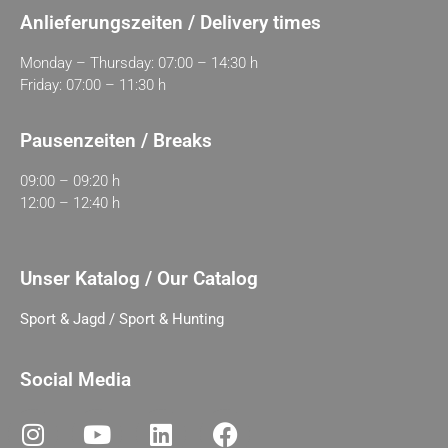
Anlieferungszeiten / Delivery times
Monday – Thursday: 07:00 – 14:30 h
Friday: 07:00 – 11:30 h
Pausenzeiten / Breaks
09:00 – 09:20 h
12:00 – 12:40 h
Unser Katalog / Our Catalog
Sport & Jagd / Sport & Hunting
Social Media