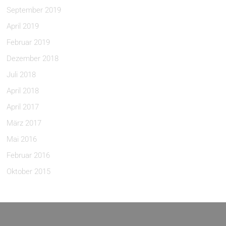
September 2019
April 2019
Februar 2019
Dezember 2018
Juli 2018
April 2018
April 2017
März 2017
Mai 2016
Februar 2016
Oktober 2015