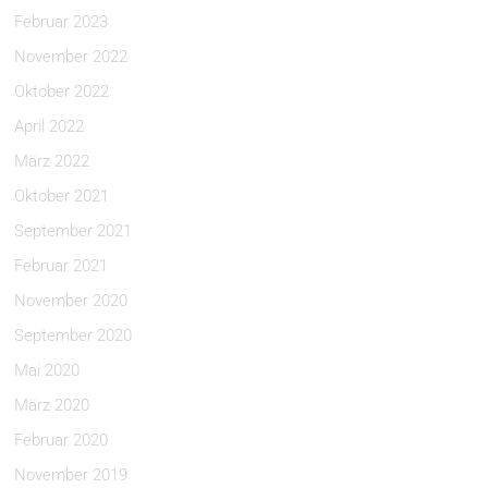
Februar 2023
November 2022
Oktober 2022
April 2022
März 2022
Oktober 2021
September 2021
Februar 2021
November 2020
September 2020
Mai 2020
März 2020
Februar 2020
November 2019