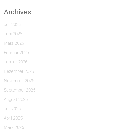
Archives
Juli 2026
Juni 2026
März 2026
Februar 2026
Januar 2026
Dezember 2025
November 2025
September 2025
August 2025
Juli 2025
April 2025
März 2025