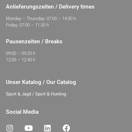
Anlieferungszeiten / Delivery times
Monday – Thursday: 07:00 – 14:30 h
Friday: 07:00 – 11:30 h
Pausenzeiten / Breaks
09:00 – 09:20 h
12:00 – 12:40 h
Unser Katalog / Our Catalog
Sport & Jagd / Sport & Hunting
Social Media