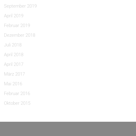
September 2019
April 2019
Februar 2019
Dezember 2018
Juli 2018
April 2018
April 2017
März 2017
Mai 2016
Februar 2016
Oktober 2015