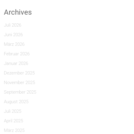
Archives
Juli 2026
Juni 2026
März 2026
Februar 2026
Januar 2026
Dezember 2025
November 2025
September 2025
August 2025
Juli 2025
April 2025
März 2025