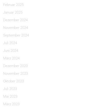
Februar 2025
Januar 2025
Dezember 2024
November 2024
September 2024
Juli 2024
Juni 2024
März 2024
Dezember 2023
November 2023
Oktober 2023
Juli 2023
Mai 2023
März 2023