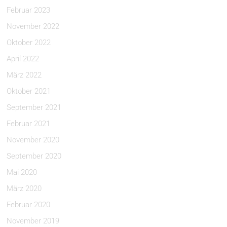
Februar 2023
November 2022
Oktober 2022
April 2022
März 2022
Oktober 2021
September 2021
Februar 2021
November 2020
September 2020
Mai 2020
März 2020
Februar 2020
November 2019