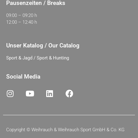
Pausenzeiten / Breaks
09:00 – 09:20 h
12:00 – 12:40 h
Unser Katalog / Our Catalog
Sport & Jagd / Sport & Hunting
Social Media
Copyright ©
Weihrauch & Weihrauch Sport GmbH & Co. KG