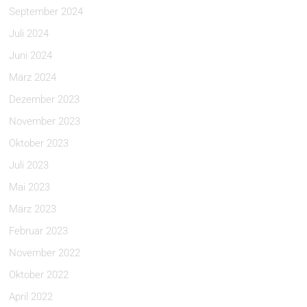
September 2024
Juli 2024
Juni 2024
März 2024
Dezember 2023
November 2023
Oktober 2023
Juli 2023
Mai 2023
März 2023
Februar 2023
November 2022
Oktober 2022
April 2022