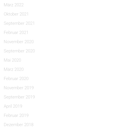
März 2022
Oktober 2021
September 2021
Februar 2021
November 2020
September 2020
Mai 2020
März 2020
Februar 2020
November 2019
September 2019
April 2019
Februar 2019
Dezember 2018