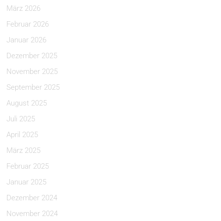
März 2026
Februar 2026
Januar 2026
Dezember 2025
November 2025
September 2025
August 2025
Juli 2025
April 2025
März 2025
Februar 2025
Januar 2025
Dezember 2024
November 2024