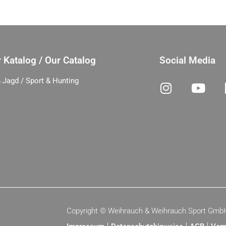
 Katalog / Our Catalog
Social Media
 Jagd / Sport & Hunting
Copyright ©
Weihrauch & Weihrauch Sport Gmb