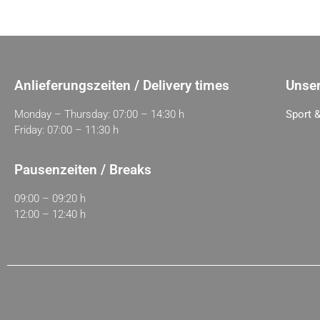
Anlieferungszeiten / Delivery times
Unser
Monday – Thursday: 07:00 – 14:30 h
Sport &
Friday: 07:00 – 11:30 h
Pausenzeiten / Breaks
09:00 – 09:20 h
12:00 – 12:40 h