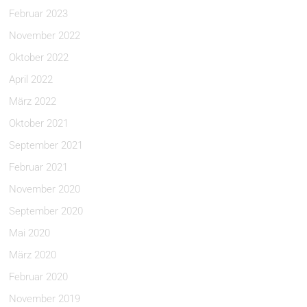
Februar 2023
November 2022
Oktober 2022
April 2022
März 2022
Oktober 2021
September 2021
Februar 2021
November 2020
September 2020
Mai 2020
März 2020
Februar 2020
November 2019