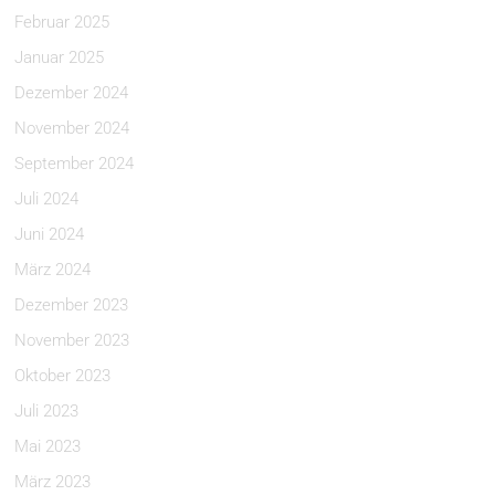
Februar 2025
Januar 2025
Dezember 2024
November 2024
September 2024
Juli 2024
Juni 2024
März 2024
Dezember 2023
November 2023
Oktober 2023
Juli 2023
Mai 2023
März 2023