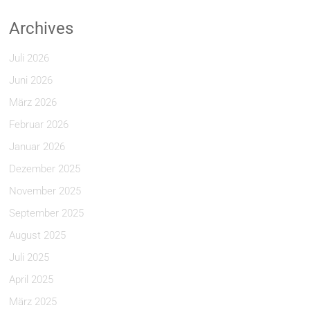
Archives
Juli 2026
Juni 2026
März 2026
Februar 2026
Januar 2026
Dezember 2025
November 2025
September 2025
August 2025
Juli 2025
April 2025
März 2025