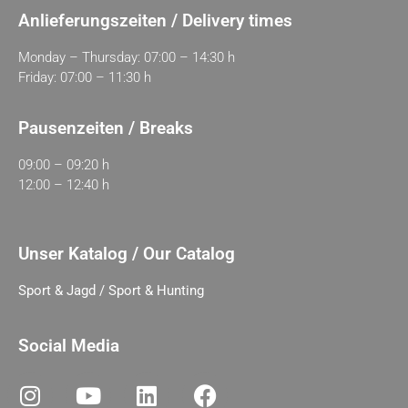
Anlieferungszeiten / Delivery times
Monday – Thursday: 07:00 – 14:30 h
Friday: 07:00 – 11:30 h
Pausenzeiten / Breaks
09:00 – 09:20 h
12:00 – 12:40 h
Unser Katalog / Our Catalog
Sport & Jagd / Sport & Hunting
Social Media