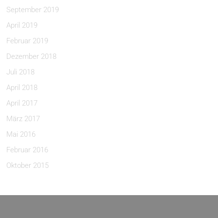
September 2019
April 2019
Februar 2019
Dezember 2018
Juli 2018
April 2018
April 2017
März 2017
Mai 2016
Februar 2016
Oktober 2015