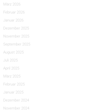
März 2026
Februar 2026
Januar 2026
Dezember 2025
November 2025
September 2025
August 2025
Juli 2025
April 2025
März 2025
Februar 2025
Januar 2025
Dezember 2024
November 2024