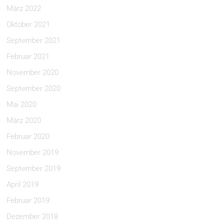
März 2022
Oktober 2021
September 2021
Februar 2021
November 2020
September 2020
Mai 2020
März 2020
Februar 2020
November 2019
September 2019
April 2019
Februar 2019
Dezember 2018