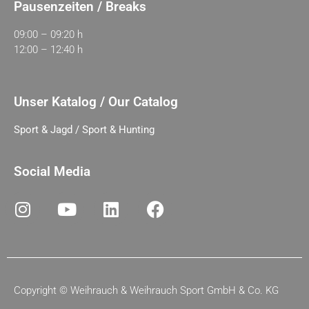
Pausenzeiten / Breaks
09:00 – 09:20 h
12:00 – 12:40 h
Unser Katalog / Our Catalog
Sport & Jagd / Sport & Hunting
Social Media
Copyright ©
Weihrauch & Weihrauch Sport GmbH & Co. KG