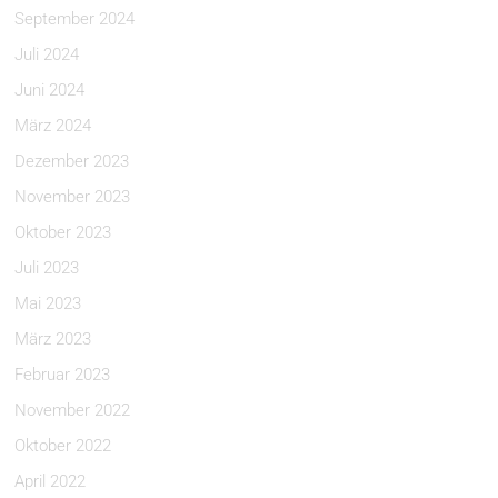
September 2024
Juli 2024
Juni 2024
März 2024
Dezember 2023
November 2023
Oktober 2023
Juli 2023
Mai 2023
März 2023
Februar 2023
November 2022
Oktober 2022
April 2022