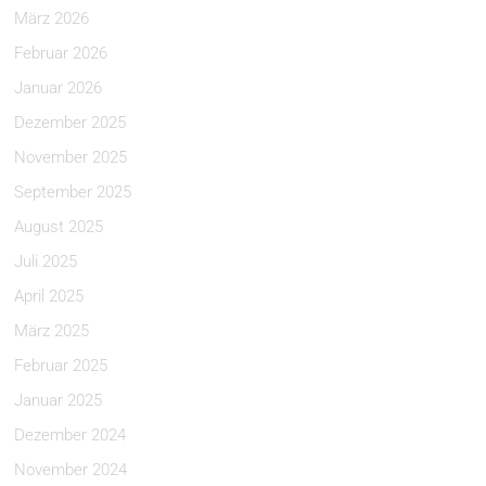
März 2026
Februar 2026
Januar 2026
Dezember 2025
November 2025
September 2025
August 2025
Juli 2025
April 2025
März 2025
Februar 2025
Januar 2025
Dezember 2024
November 2024