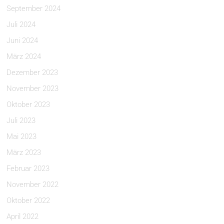
September 2024
Juli 2024
Juni 2024
März 2024
Dezember 2023
November 2023
Oktober 2023
Juli 2023
Mai 2023
März 2023
Februar 2023
November 2022
Oktober 2022
April 2022