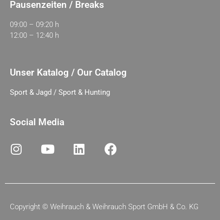
Pausenzeiten / Breaks
09:00 – 09:20 h
12:00 – 12:40 h
Unser Katalog / Our Catalog
Sport & Jagd / Sport & Hunting
Social Media
Copyright ©
Weihrauch & Weihrauch Sport GmbH & Co. KG