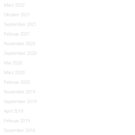
März 2022
Oktober 2021
September 2021
Februar 2021
November 2020
September 2020
Mai 2020
März 2020
Februar 2020
November 2019
September 2019
April 2019
Februar 2019
Dezember 2018