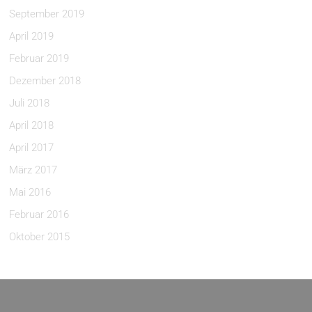
September 2019
April 2019
Februar 2019
Dezember 2018
Juli 2018
April 2018
April 2017
März 2017
Mai 2016
Februar 2016
Oktober 2015