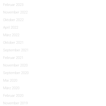
Februar 2023
November 2022
Oktober 2022
April 2022
März 2022
Oktober 2021
September 2021
Februar 2021
November 2020
September 2020
Mai 2020
März 2020
Februar 2020
November 2019