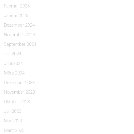
Februar 2025
Januar 2025
Dezember 2024
November 2024
September 2024
Juli 2024
Juni 2024
März 2024
Dezember 2023
November 2023
Oktober 2023
Juli 2023
Mai 2023
März 2023