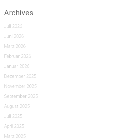
Archives
Juli 2026
Juni 2026
März 2026
Februar 2026
Januar 2026
Dezember 2025
November 2025
September 2025
August 2025
Juli 2025
April 2025
März 2025