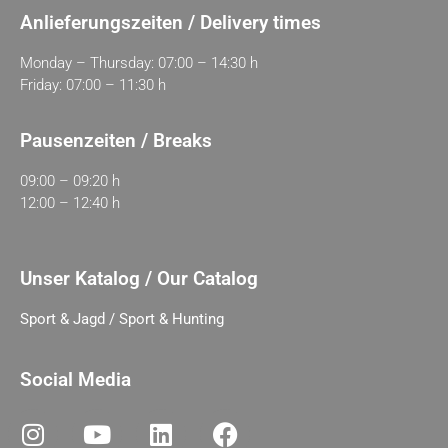
Anlieferungszeiten / Delivery times
Monday – Thursday: 07:00 – 14:30 h
Friday: 07:00 – 11:30 h
Pausenzeiten / Breaks
09:00 – 09:20 h
12:00 – 12:40 h
Unser Katalog / Our Catalog
Sport & Jagd / Sport & Hunting
Social Media