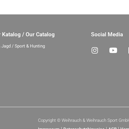
 Katalog / Our Catalog
Social Media
 Jagd / Sport & Hunting
Copyright ©
Weihrauch & Weihrauch Sport Gmb