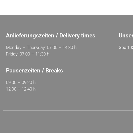
Anlieferungszeiten / Delivery times
Unser
Monday – Thursday: 07:00 – 14:30 h
Sport &
Friday: 07:00 – 11:30 h
Pausenzeiten / Breaks
09:00 – 09:20 h
12:00 – 12:40 h