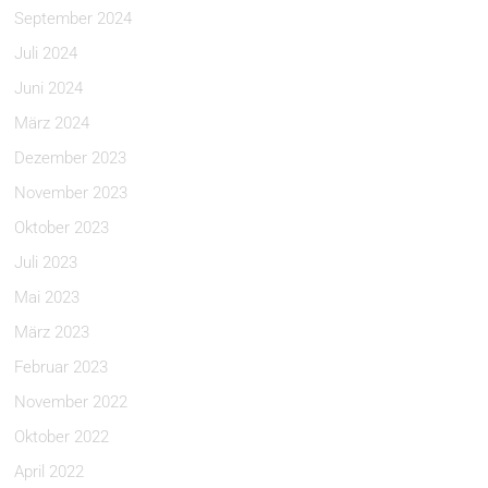
September 2024
Juli 2024
Juni 2024
März 2024
Dezember 2023
November 2023
Oktober 2023
Juli 2023
Mai 2023
März 2023
Februar 2023
November 2022
Oktober 2022
April 2022