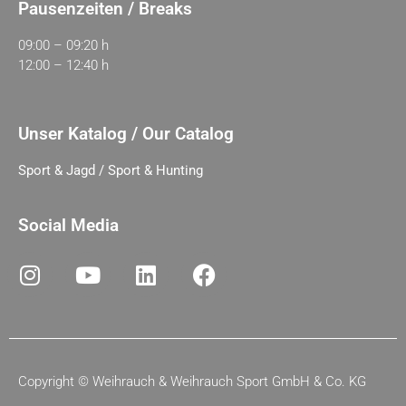
Pausenzeiten / Breaks
09:00 – 09:20 h
12:00 – 12:40 h
Unser Katalog / Our Catalog
Sport & Jagd / Sport & Hunting
Social Media
Copyright ©
Weihrauch & Weihrauch Sport GmbH & Co. KG