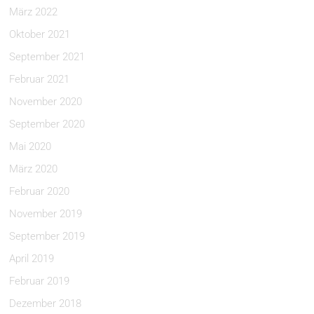
März 2022
Oktober 2021
September 2021
Februar 2021
November 2020
September 2020
Mai 2020
März 2020
Februar 2020
November 2019
September 2019
April 2019
Februar 2019
Dezember 2018