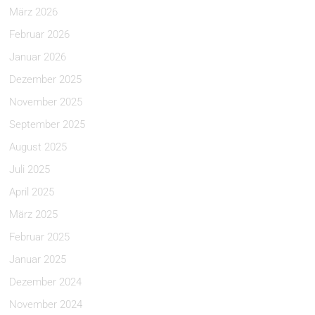
März 2026
Februar 2026
Januar 2026
Dezember 2025
November 2025
September 2025
August 2025
Juli 2025
April 2025
März 2025
Februar 2025
Januar 2025
Dezember 2024
November 2024