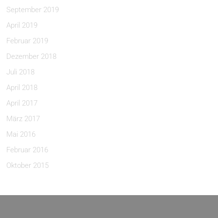
September 2019
April 2019
Februar 2019
Dezember 2018
Juli 2018
April 2018
April 2017
März 2017
Mai 2016
Februar 2016
Oktober 2015