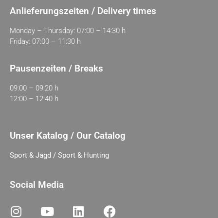
Anlieferungszeiten / Delivery times
Monday – Thursday: 07:00 – 14:30 h
Friday: 07:00 – 11:30 h
Pausenzeiten / Breaks
09:00 – 09:20 h
12:00 – 12:40 h
Unser Katalog / Our Catalog
Sport & Jagd / Sport & Hunting
Social Media