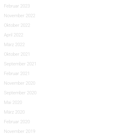
Februar 2023
November 2022
Oktober 2022
April 2022
März 2022
Oktober 2021
September 2021
Februar 2021
November 2020
September 2020
Mai 2020
März 2020
Februar 2020
November 2019