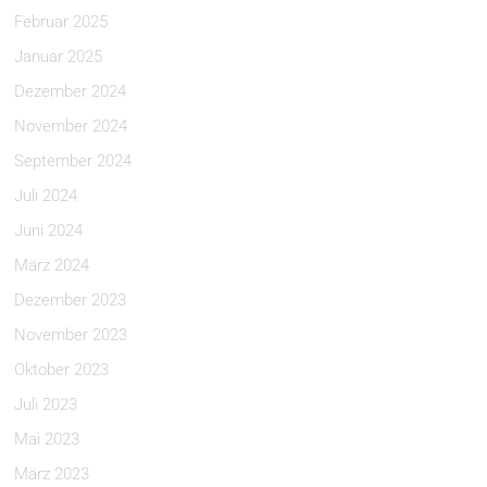
Februar 2025
Januar 2025
Dezember 2024
November 2024
September 2024
Juli 2024
Juni 2024
März 2024
Dezember 2023
November 2023
Oktober 2023
Juli 2023
Mai 2023
März 2023