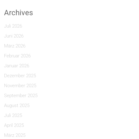
Archives
Juli 2026
Juni 2026
März 2026
Februar 2026
Januar 2026
Dezember 2025
November 2025
September 2025
August 2025
Juli 2025
April 2025
März 2025