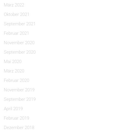
März 2022
Oktober 2021
September 2021
Februar 2021
November 2020
September 2020
Mai 2020
März 2020
Februar 2020
November 2019
September 2019
April 2019
Februar 2019
Dezember 2018