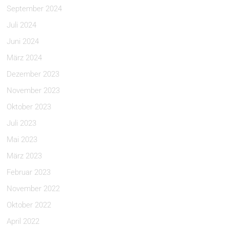
September 2024
Juli 2024
Juni 2024
März 2024
Dezember 2023
November 2023
Oktober 2023
Juli 2023
Mai 2023
März 2023
Februar 2023
November 2022
Oktober 2022
April 2022