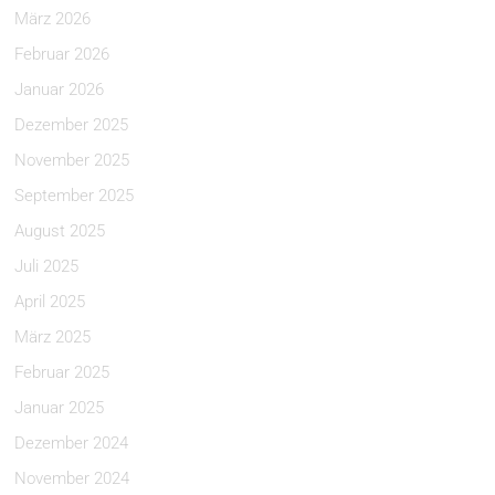
März 2026
Februar 2026
Januar 2026
Dezember 2025
November 2025
September 2025
August 2025
Juli 2025
April 2025
März 2025
Februar 2025
Januar 2025
Dezember 2024
November 2024