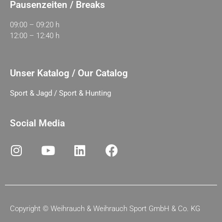
Pausenzeiten / Breaks
09:00 – 09:20 h
12:00 – 12:40 h
Unser Katalog / Our Catalog
Sport & Jagd / Sport & Hunting
Social Media
Copyright ©
Weihrauch & Weihrauch Sport GmbH & Co. KG