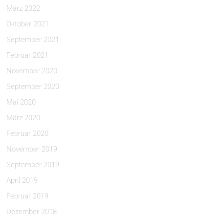
März 2022
Oktober 2021
September 2021
Februar 2021
November 2020
September 2020
Mai 2020
März 2020
Februar 2020
November 2019
September 2019
April 2019
Februar 2019
Dezember 2018