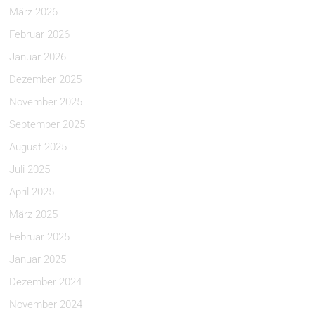
März 2026
Februar 2026
Januar 2026
Dezember 2025
November 2025
September 2025
August 2025
Juli 2025
April 2025
März 2025
Februar 2025
Januar 2025
Dezember 2024
November 2024