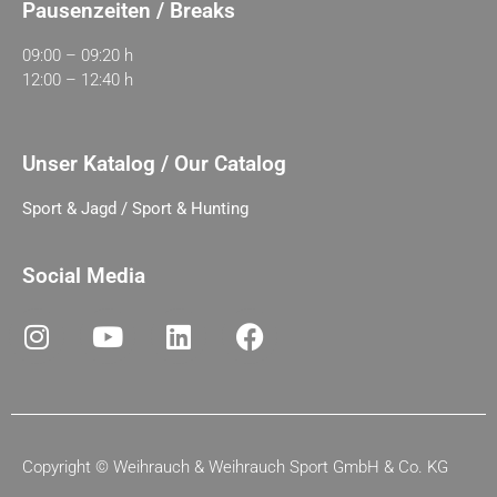
Pausenzeiten / Breaks
09:00 – 09:20 h
12:00 – 12:40 h
Unser Katalog / Our Catalog
Sport & Jagd / Sport & Hunting
Social Media
Copyright ©
Weihrauch & Weihrauch Sport GmbH & Co. KG