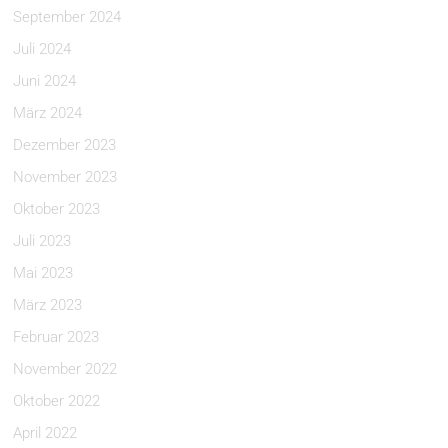
September 2024
Juli 2024
Juni 2024
März 2024
Dezember 2023
November 2023
Oktober 2023
Juli 2023
Mai 2023
März 2023
Februar 2023
November 2022
Oktober 2022
April 2022