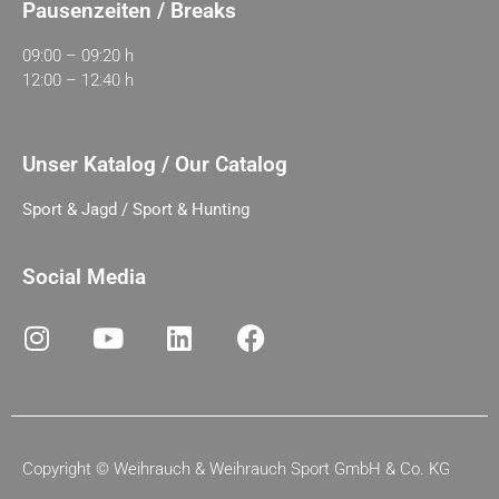
Pausenzeiten / Breaks
09:00 – 09:20 h
12:00 – 12:40 h
Unser Katalog / Our Catalog
Sport & Jagd / Sport & Hunting
Social Media
Copyright ©
Weihrauch & Weihrauch Sport GmbH & Co. KG