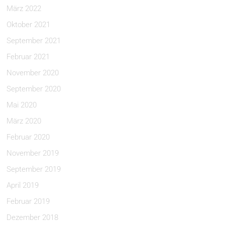
März 2022
Oktober 2021
September 2021
Februar 2021
November 2020
September 2020
Mai 2020
März 2020
Februar 2020
November 2019
September 2019
April 2019
Februar 2019
Dezember 2018