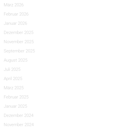
März 2026
Februar 2026
Januar 2026
Dezember 2025
November 2025
September 2025
August 2025
Juli 2025
April 2025
März 2025
Februar 2025
Januar 2025
Dezember 2024
November 2024