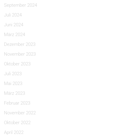
September 2024
Juli 2024
Juni 2024
März 2024
Dezember 2023
November 2023
Oktober 2023
Juli 2023
Mai 2023
März 2023
Februar 2023
November 2022
Oktober 2022
April 2022