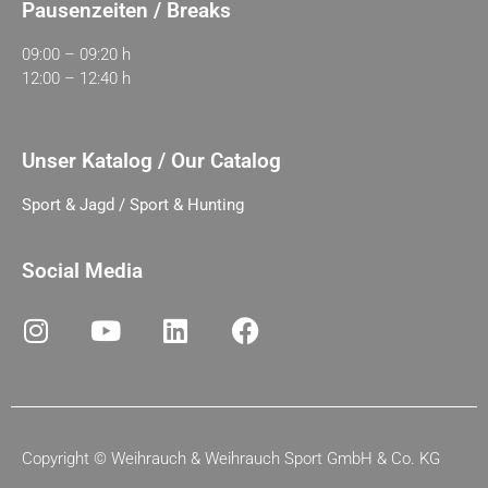
Pausenzeiten / Breaks
09:00 – 09:20 h
12:00 – 12:40 h
Unser Katalog / Our Catalog
Sport & Jagd / Sport & Hunting
Social Media
Copyright ©
Weihrauch & Weihrauch Sport GmbH & Co. KG