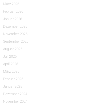
März 2026
Februar 2026
Januar 2026
Dezember 2025
November 2025
September 2025
August 2025
Juli 2025
April 2025
März 2025
Februar 2025
Januar 2025
Dezember 2024
November 2024