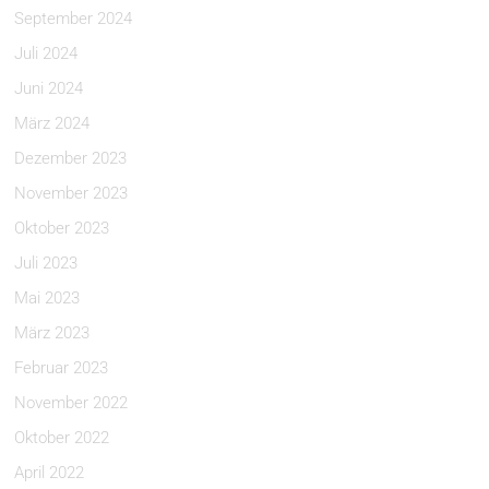
September 2024
Juli 2024
Juni 2024
März 2024
Dezember 2023
November 2023
Oktober 2023
Juli 2023
Mai 2023
März 2023
Februar 2023
November 2022
Oktober 2022
April 2022