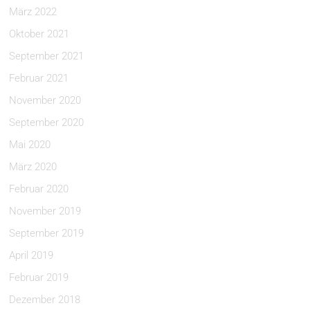
März 2022
Oktober 2021
September 2021
Februar 2021
November 2020
September 2020
Mai 2020
März 2020
Februar 2020
November 2019
September 2019
April 2019
Februar 2019
Dezember 2018